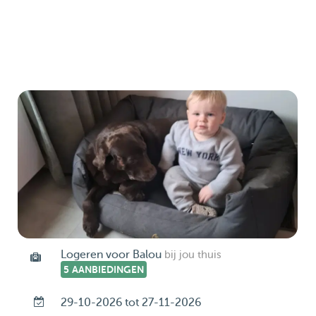
Logeren voor Balou
bij jou thuis
5 AANBIEDINGEN
29-10-2026 tot 27-11-2026