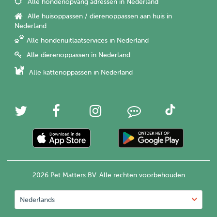
Alle hondenopvang adressen in Nederland
Alle huisoppassen / dierenoppassen aan huis in
Nederland
Alle hondenuitlaatservices in Nederland
Alle dierenoppassen in Nederland
Alle kattenoppassen in Nederland
2026 Pet Matters BV. Alle rechten voorbehouden
Nederlands