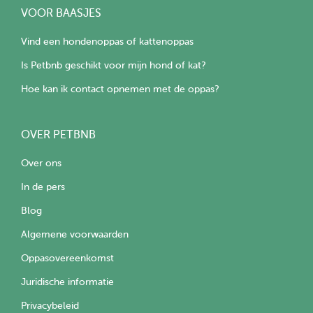
VOOR BAASJES
Vind een hondenoppas of kattenoppas
Is Petbnb geschikt voor mijn hond of kat?
Hoe kan ik contact opnemen met de oppas?
OVER PETBNB
Over ons
In de pers
Blog
Algemene voorwaarden
Oppasovereenkomst
Juridische informatie
Privacybeleid