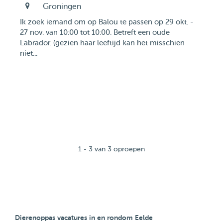
Groningen
Ik zoek iemand om op Balou te passen op 29 okt. -
27 nov. van 10:00 tot 10:00. Betreft een oude
Labrador. (gezien haar leeftijd kan het misschien
niet...
1 - 3 van 3 oproepen
Dierenoppas vacatures in en rondom Eelde