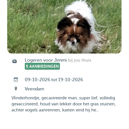
Logeren voor Jimmi
bij jou thuis
5 AANBIEDINGEN
09-10-2026 tot 19-10-2026
Veendam
Vlinderhondje, gecastreerde man, super lief, volledig
gevaccineerd, houd van lekker door het gras stuinen,
achter vogels aanrennen, katten vind hij he...