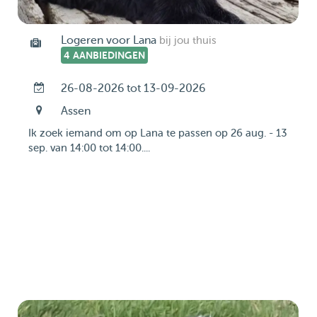
Logeren voor Lana
bij jou thuis
4 AANBIEDINGEN
26-08-2026 tot 13-09-2026
Assen
Ik zoek iemand om op Lana te passen op 26 aug. - 13
sep. van 14:00 tot 14:00....