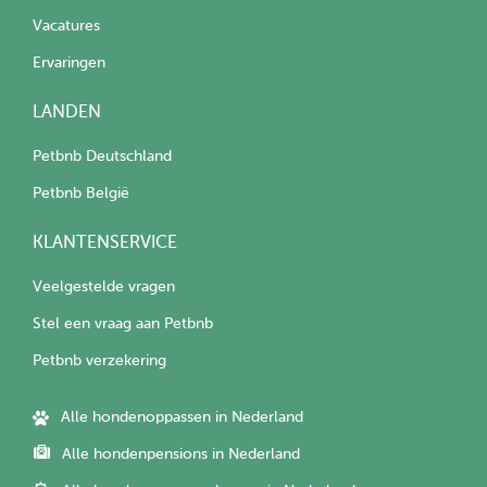
Vacatures
Ervaringen
LANDEN
Petbnb Deutschland
Petbnb België
KLANTENSERVICE
Veelgestelde vragen
Stel een vraag aan Petbnb
Petbnb verzekering
Alle hondenoppassen in Nederland
Alle hondenpensions in Nederland