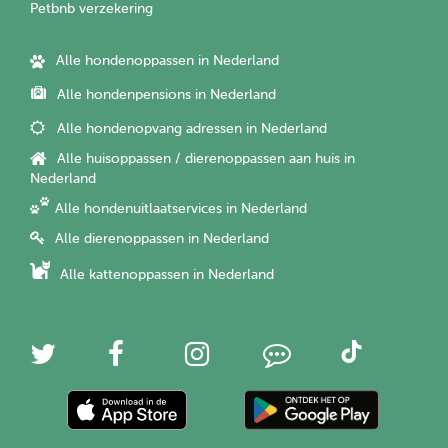
Petbnb verzekering
Alle hondenoppassen in Nederland
Alle hondenpensions in Nederland
Alle hondenopvang adressen in Nederland
Alle huisoppassen / dierenoppassen aan huis in
Nederland
Alle hondenuitlaatservices in Nederland
Alle dierenoppassen in Nederland
Alle kattenoppassen in Nederland