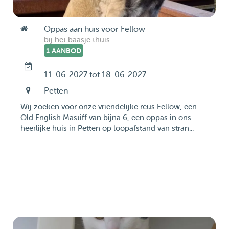
Oppas aan huis voor Fellow
bij het baasje thuis
1 AANBOD
11-06-2027 tot 18-06-2027
Petten
Wij zoeken voor onze vriendelijke reus Fellow, een
Old English Mastiff van bijna 6, een oppas in ons
heerlijke huis in Petten op loopafstand van stran...