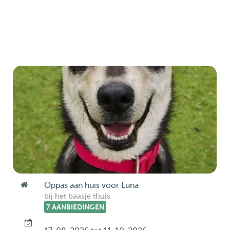
Oppas aan huis voor Luna
bij het baasje thuis
7 AANBIEDINGEN