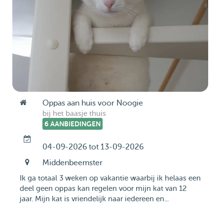
Oppas aan huis voor Noogie
bij het baasje thuis
6 AANBIEDINGEN
04-09-2026 tot 13-09-2026
Middenbeemster
Ik ga totaal 3 weken op vakantie waarbij ik helaas een
deel geen oppas kan regelen voor mijn kat van 12
jaar. Mijn kat is vriendelijk naar iedereen en...