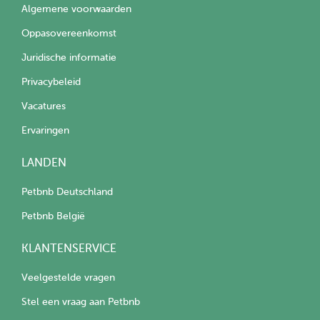
Algemene voorwaarden
Oppasovereenkomst
Juridische informatie
Privacybeleid
Vacatures
Ervaringen
LANDEN
Petbnb Deutschland
Petbnb België
KLANTENSERVICE
Veelgestelde vragen
Stel een vraag aan Petbnb