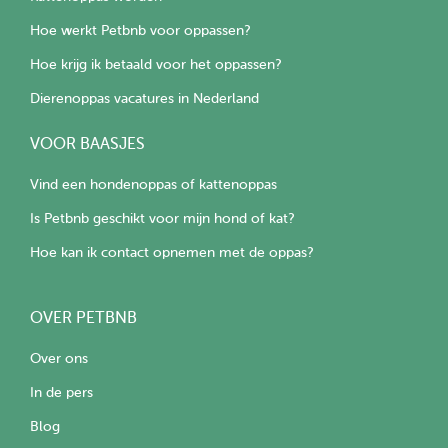
Hoe werkt Petbnb voor oppassen?
Hoe krijg ik betaald voor het oppassen?
Dierenoppas vacatures in Nederland
VOOR BAASJES
Vind een hondenoppas of kattenoppas
Is Petbnb geschikt voor mijn hond of kat?
Hoe kan ik contact opnemen met de oppas?
OVER PETBNB
Over ons
In de pers
Blog