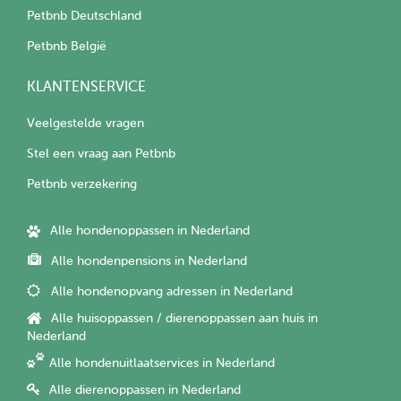
Petbnb Deutschland
Petbnb België
KLANTENSERVICE
Veelgestelde vragen
Stel een vraag aan Petbnb
Petbnb verzekering
Alle hondenoppassen in Nederland
Alle hondenpensions in Nederland
Alle hondenopvang adressen in Nederland
Alle huisoppassen / dierenoppassen aan huis in
Nederland
Alle hondenuitlaatservices in Nederland
Alle dierenoppassen in Nederland