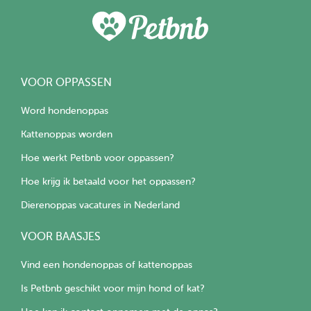
VOOR OPPASSEN
Word hondenoppas
Kattenoppas worden
Hoe werkt Petbnb voor oppassen?
Hoe krijg ik betaald voor het oppassen?
Dierenoppas vacatures in Nederland
VOOR BAASJES
Vind een hondenoppas of kattenoppas
Is Petbnb geschikt voor mijn hond of kat?