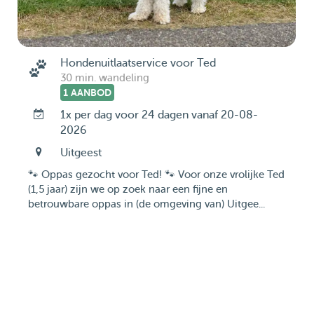
Hondenuitlaatservice voor Ted
30 min. wandeling
1 AANBOD
1x per dag voor 24 dagen vanaf 20-08-
2026
Uitgeest
🐾 Oppas gezocht voor Ted! 🐾 Voor onze vrolijke Ted
(1,5 jaar) zijn we op zoek naar een fijne en
betrouwbare oppas in (de omgeving van) Uitgee...