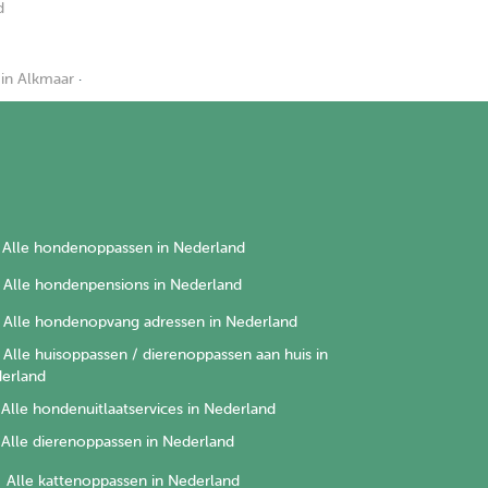
d
in Alkmaar
·
Alle hondenoppassen in Nederland
Alle hondenpensions in Nederland
Alle hondenopvang adressen in Nederland
Alle huisoppassen / dierenoppassen aan huis in
erland
Alle hondenuitlaatservices in Nederland
Alle dierenoppassen in Nederland
Alle kattenoppassen in Nederland