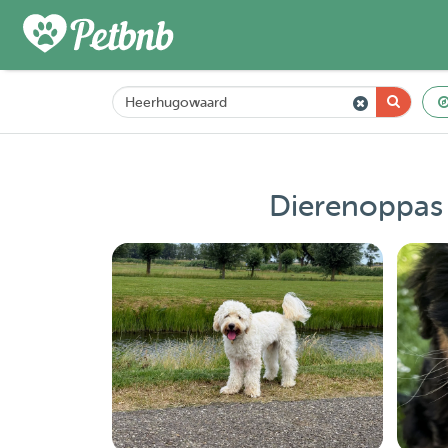
Dierenoppas