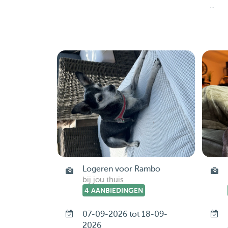
...
Logeren voor Rambo
bij jou thuis
4 AANBIEDINGEN
07-09-2026 tot 18-09-
2026