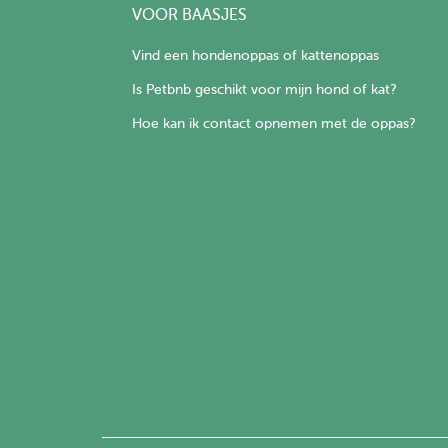
VOOR BAASJES
Vind een hondenoppas of kattenoppas
Is Petbnb geschikt voor mijn hond of kat?
Hoe kan ik contact opnemen met de oppas?