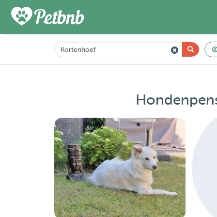
Hondenpensi