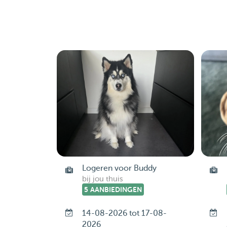
Logeren voor Buddy
bij jou thuis
5 AANBIEDINGEN
14-08-2026 tot 17-08-
2026