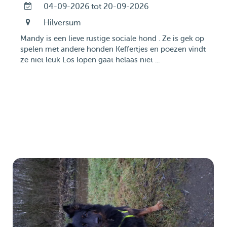
04-09-2026 tot 20-09-2026
Hilversum
Mandy is een lieve rustige sociale hond . Ze is gek op
spelen met andere honden Keffertjes en poezen vindt
ze niet leuk Los lopen gaat helaas niet ...