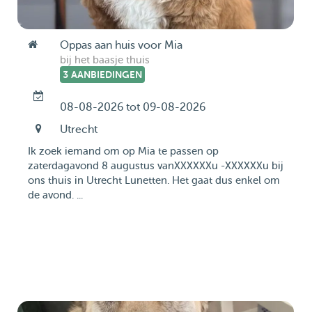
Oppas aan huis voor Mia
bij het baasje thuis
3 AANBIEDINGEN
08-08-2026 tot 09-08-2026
Utrecht
Ik zoek iemand om op Mia te passen op
zaterdagavond 8 augustus vanXXXXXXu -XXXXXXu bij
ons thuis in Utrecht Lunetten. Het gaat dus enkel om
de avond. ...