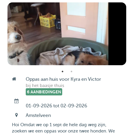
Oppas aan huis voor Kyra en Victor
bij het baasje thuis
6 AANBIEDINGEN
01-09-2026 tot 02-09-2026
Amstelveen
Hoi Omdat we op 1 sept de hele dag weg zijn,
zoeken we een oppas voor onze twee honden. We