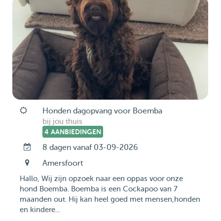
Honden dagopvang voor Boemba
bij jou thuis
4 AANBIEDINGEN
8 dagen vanaf 03-09-2026
Amersfoort
Hallo, Wij zijn opzoek naar een oppas voor onze
hond Boemba. Boemba is een Cockapoo van 7
maanden out. Hij kan heel goed met mensen,honden
en kindere...