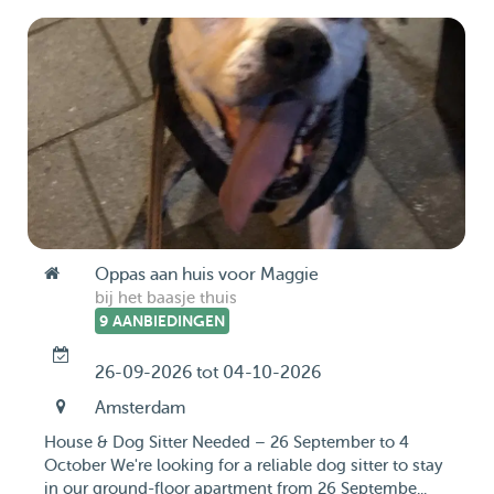
Oppas aan huis voor Maggie
bij het baasje thuis
9 AANBIEDINGEN
26-09-2026 tot 04-10-2026
Amsterdam
House & Dog Sitter Needed – 26 September to 4
October We're looking for a reliable dog sitter to stay
in our ground-floor apartment from 26 Septembe...