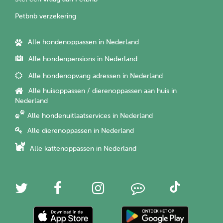
Petbnb verzekering
Alle hondenoppassen in Nederland
Alle hondenpensions in Nederland
Alle hondenopvang adressen in Nederland
Alle huisoppassen / dierenoppassen aan huis in
Nederland
Alle hondenuitlaatservices in Nederland
Alle dierenoppassen in Nederland
Alle kattenoppassen in Nederland