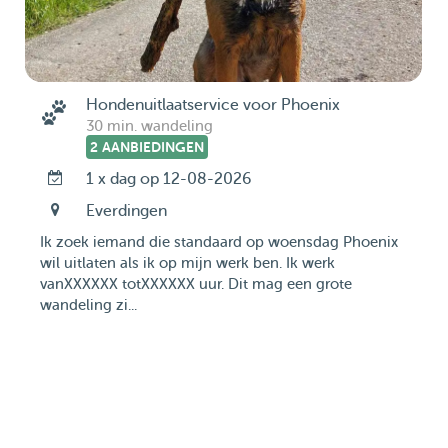
Hondenuitlaatservice voor Phoenix
30 min. wandeling
2 AANBIEDINGEN
1 x dag op 12-08-2026
Everdingen
Ik zoek iemand die standaard op woensdag Phoenix
wil uitlaten als ik op mijn werk ben. Ik werk
vanXXXXXX totXXXXXX uur. Dit mag een grote
wandeling zi...