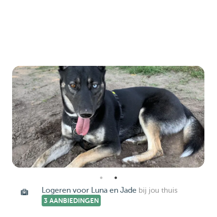
Logeren voor Luna en Jade
bij jou thuis
3 AANBIEDINGEN