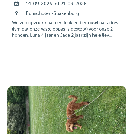
14-09-2026 tot 21-09-2026
Bunschoten-Spakenburg
Wij zijn opzoek naar een leuk en betrouwbaar adres
(ivm dat onze vaste oppas is gestopt) voor onze 2
honden. Luna 4 jaar en Jade 2 jaar zijn hele liev...