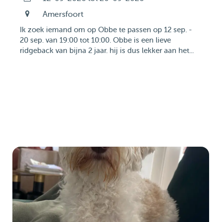
Amersfoort
Ik zoek iemand om op Obbe te passen op 12 sep. -
20 sep. van 19:00 tot 10:00. Obbe is een lieve
ridgeback van bijna 2 jaar. hij is dus lekker aan het...