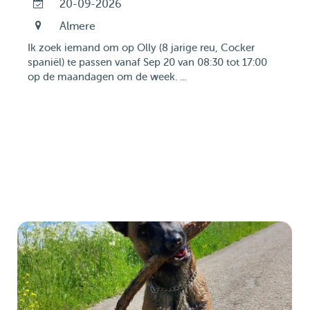
20-09-2026
Almere
Ik zoek iemand om op Olly (8 jarige reu, Cocker
spaniël) te passen vanaf Sep 20 van 08:30 tot 17:00
op de maandagen om de week. ...