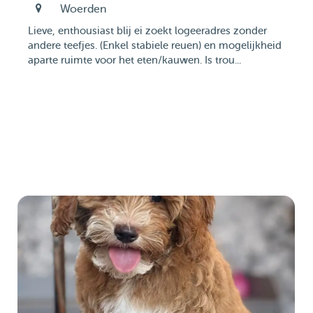
Woerden
Lieve, enthousiast blij ei zoekt logeeradres zonder
andere teefjes. (Enkel stabiele reuen) en mogelijkheid
aparte ruimte voor het eten/kauwen. Is trou...