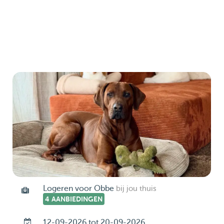
Logeren voor Obbe
bij jou thuis
4 AANBIEDINGEN
12-09-2026 tot 20-09-2026