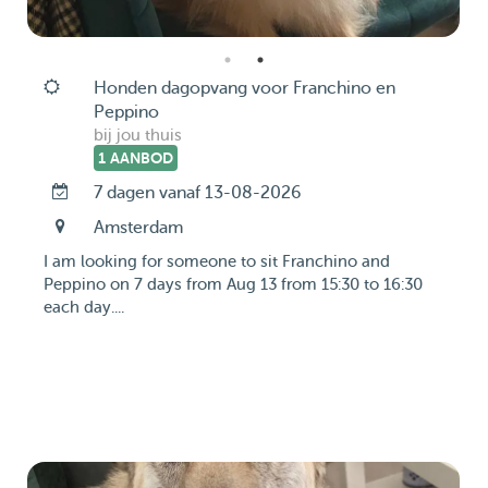
Honden dagopvang voor Franchino en
Peppino
bij jou thuis
1 AANBOD
7 dagen vanaf 13-08-2026
Amsterdam
I am looking for someone to sit Franchino and
Peppino on 7 days from Aug 13 from 15:30 to 16:30
each day....