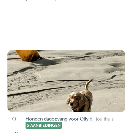
Honden dagopvang voor Olly
bij jou thuis
5 AANBIEDINGEN