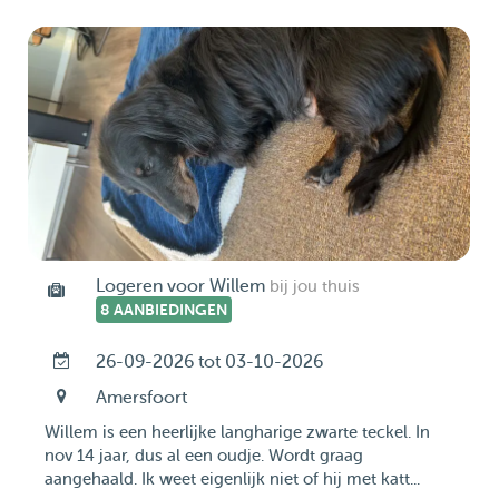
Logeren voor Willem
bij jou thuis
8 AANBIEDINGEN
26-09-2026 tot 03-10-2026
Amersfoort
Willem is een heerlijke langharige zwarte teckel. In
nov 14 jaar, dus al een oudje. Wordt graag
aangehaald. Ik weet eigenlijk niet of hij met katt...