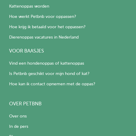
Kattenoppas worden
Hoe werkt Petbnb voor oppassen?
Hoe krijg ik betaald voor het oppassen?
Dierenoppas vacatures in Nederland
VOOR BAASJES
Vind een hondenoppas of kattenoppas
Is Petbnb geschikt voor mijn hond of kat?
Hoe kan ik contact opnemen met de oppas?
OVER PETBNB
Over ons
In de pers