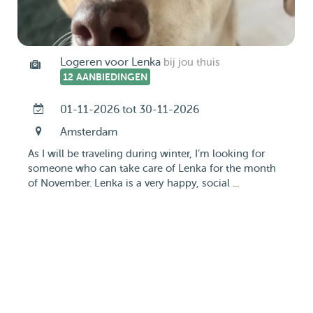
Logeren voor Lenka
bij jou thuis
12 AANBIEDINGEN
01-11-2026 tot 30-11-2026
Amsterdam
As I will be traveling during winter, I’m looking for
someone who can take care of Lenka for the month
of November. Lenka is a very happy, social ...