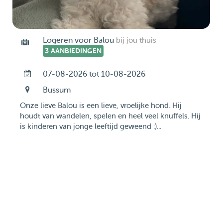
Logeren voor Balou
bij jou thuis
3 AANBIEDINGEN
07-08-2026 tot 10-08-2026
Bussum
Onze lieve Balou is een lieve, vroelijke hond. Hij
houdt van wandelen, spelen en heel veel knuffels. Hij
is kinderen van jonge leeftijd geweend :)...