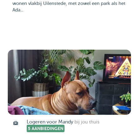
wonen vlakbij Uilenstede, met zowel een park als het
Ada...
Logeren voor Mandy
bij jou thuis
5 AANBIEDINGEN