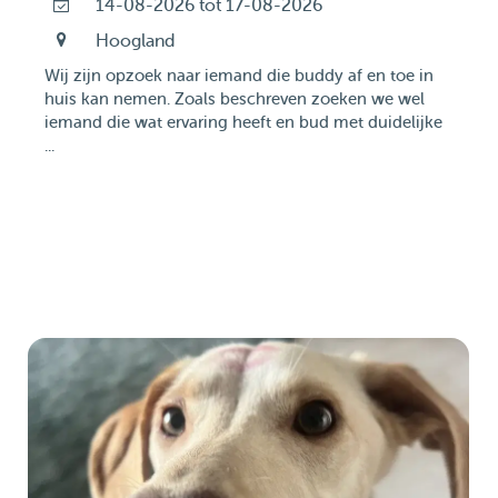
14-08-2026 tot 17-08-2026
Hoogland
Wij zijn opzoek naar iemand die buddy af en toe in
huis kan nemen. Zoals beschreven zoeken we wel
iemand die wat ervaring heeft en bud met duidelijke
...