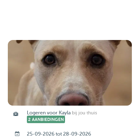
Logeren voor Kayla
bij jou thuis
2 AANBIEDINGEN
25-09-2026 tot 28-09-2026