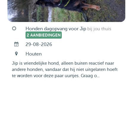
Honden dagopvang voor Jip
bij jou thuis
2 AANBIEDINGEN
29-08-2026
Houten
Jip is vriendelijke hond, alleen buiten reactief naar
andere honden, vandaar dat hij niet uitgelaten hoeft
te worden voor deze paar uurtjes. Graag o...