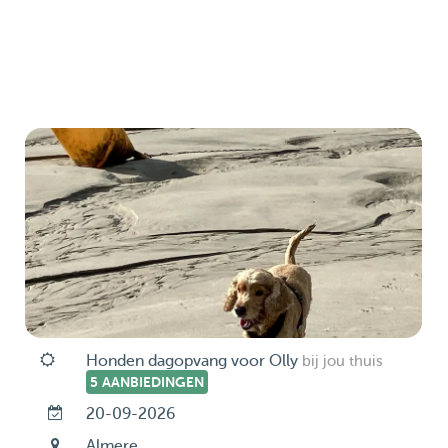
Honden dagopvang voor Olly
bij jou thuis
5 AANBIEDINGEN
20-09-2026
Almere