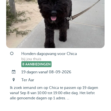
Honden dagopvang voor Chica
bij jou thuis
8 AANBIEDINGEN
19 dagen vanaf 08-09-2026
Ter Aar
Ik zoek iemand om op Chica te passen op 19 dagen
vanaf Sep 8 van 10:00 tot 19:00 elke dag. Het liefst
alle genoemde dagen op 1 adres. ...