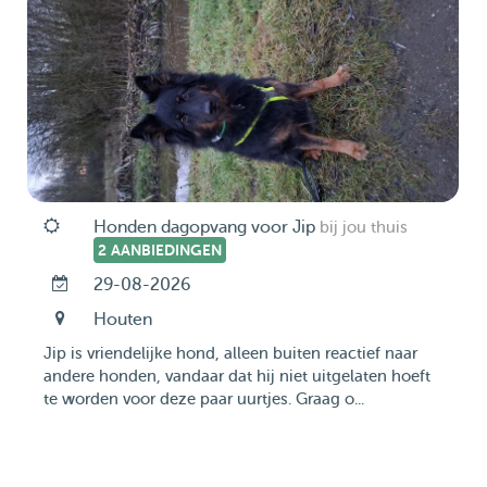
Honden dagopvang voor Jip
bij jou thuis
2 AANBIEDINGEN
29-08-2026
Houten
Jip is vriendelijke hond, alleen buiten reactief naar
andere honden, vandaar dat hij niet uitgelaten hoeft
te worden voor deze paar uurtjes. Graag o...