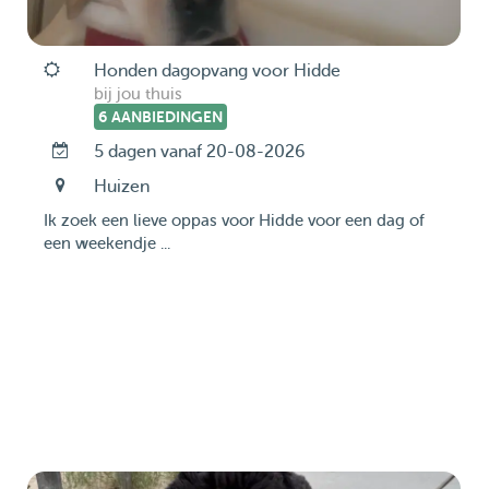
Honden dagopvang voor Hidde
bij jou thuis
6 AANBIEDINGEN
5 dagen vanaf 20-08-2026
Huizen
Ik zoek een lieve oppas voor Hidde voor een dag of
een weekendje ...