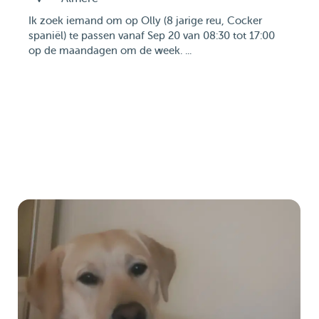
Ik zoek iemand om op Olly (8 jarige reu, Cocker
spaniël) te passen vanaf Sep 20 van 08:30 tot 17:00
op de maandagen om de week. ...