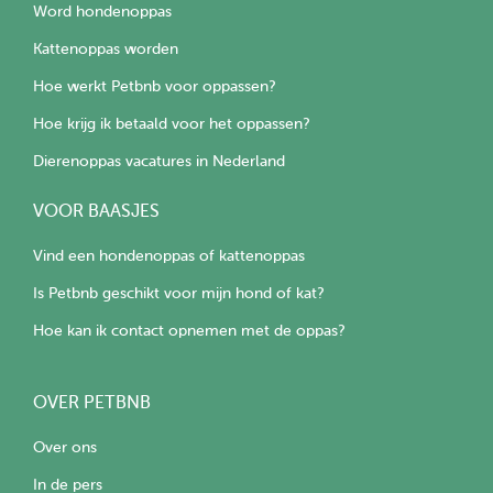
Word hondenoppas
Kattenoppas worden
Hoe werkt Petbnb voor oppassen?
Hoe krijg ik betaald voor het oppassen?
Dierenoppas vacatures in Nederland
VOOR BAASJES
Vind een hondenoppas of kattenoppas
Is Petbnb geschikt voor mijn hond of kat?
Hoe kan ik contact opnemen met de oppas?
OVER PETBNB
Over ons
In de pers