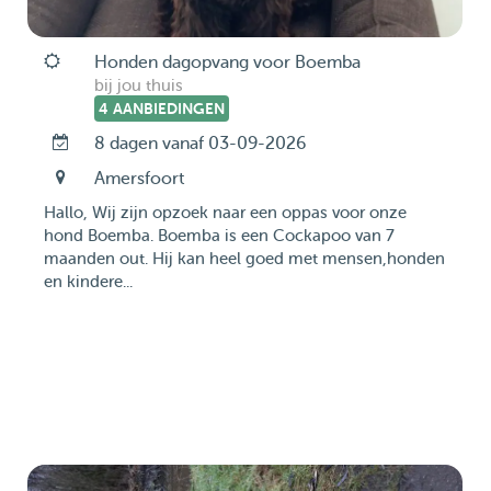
Honden dagopvang voor Boemba
bij jou thuis
4 AANBIEDINGEN
8 dagen vanaf 03-09-2026
Amersfoort
Hallo, Wij zijn opzoek naar een oppas voor onze
hond Boemba. Boemba is een Cockapoo van 7
maanden out. Hij kan heel goed met mensen,honden
en kindere...