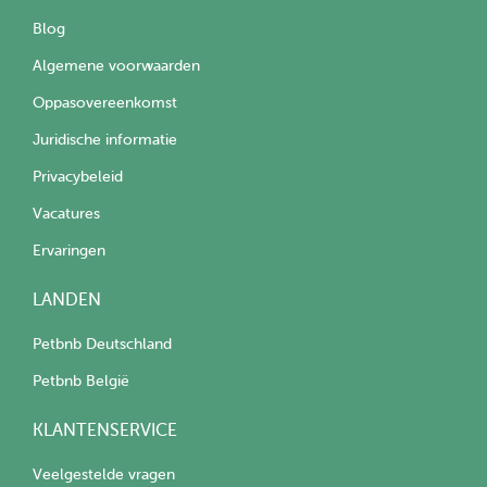
Blog
Algemene voorwaarden
Oppasovereenkomst
Juridische informatie
Privacybeleid
Vacatures
Ervaringen
LANDEN
Petbnb Deutschland
Petbnb België
KLANTENSERVICE
Veelgestelde vragen