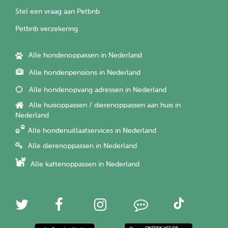
Stel een vraag aan Petbnb
Petbnb verzekering
Alle hondenoppassen in Nederland
Alle hondenpensions in Nederland
Alle hondenopvang adressen in Nederland
Alle huisoppassen / dierenoppassen aan huis in
Nederland
Alle hondenuitlaatservices in Nederland
Alle dierenoppassen in Nederland
Alle kattenoppassen in Nederland