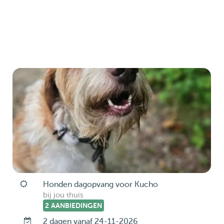
Honden dagopvang voor Kucho
bij jou thuis
2 AANBIEDINGEN
2 dagen vanaf 24-11-2026