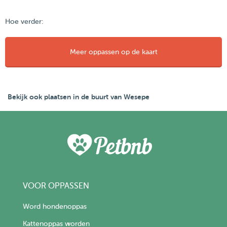
Hoe verder:
Meer oppassen op de kaart
Bekijk ook plaatsen in de buurt van Wesepe
VOOR OPPASSEN
Word hondenoppas
Kattenoppas worden