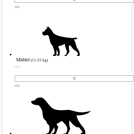
Middel
(11-25 kg)