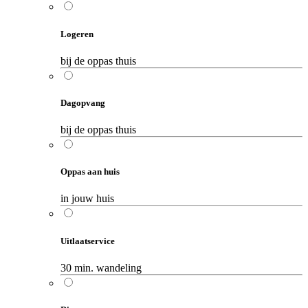
Logeren
bij de oppas thuis
Dagopvang
bij de oppas thuis
Oppas aan huis
in jouw huis
Uitlaatservice
30 min. wandeling