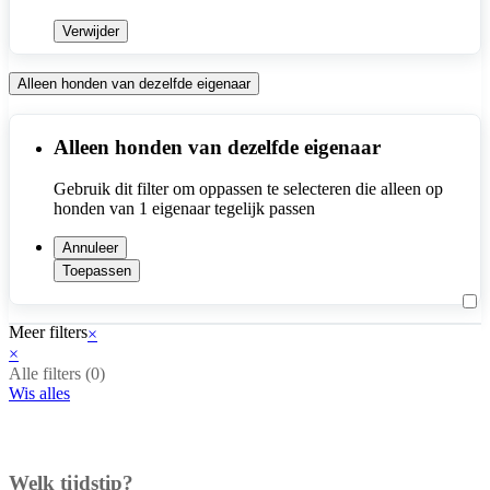
Verwijder
Alleen honden van dezelfde eigenaar
Alleen honden van dezelfde eigenaar
Gebruik dit filter om oppassen te selecteren die alleen op 
honden van 1 eigenaar tegelijk passen
Annuleer
Toepassen
Meer filters
×
×
Alle filters (
0
)
Wis alles
Welk tijdstip?