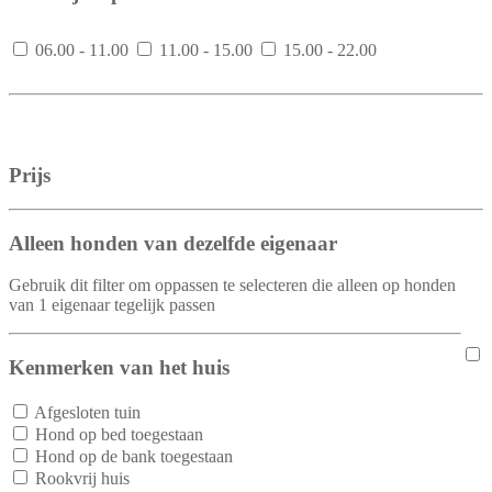
06.00 - 11.00
11.00 - 15.00
15.00 - 22.00
Prijs
Alleen honden van dezelfde eigenaar
Gebruik dit filter om oppassen te selecteren die alleen op honden
van 1 eigenaar tegelijk passen
Kenmerken van het huis
Afgesloten tuin
Hond op bed toegestaan
Hond op de bank toegestaan
Rookvrij huis