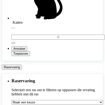
Katten
Annuleer
Toepassen
Raservaring
Raservaring
Selecteer een ras om te filteren op oppassers die ervaring 
hebben met dit ras