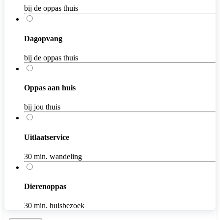
bij de oppas thuis
Dagopvang
bij de oppas thuis
Oppas aan huis
bij jou thuis
Uitlaatservice
30 min. wandeling
Dierenoppas
30 min. huisbezoek