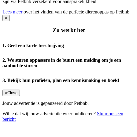
zijn via Petbnb verzekerd voor aansprakelijkheid
Lees meer
over het vinden van de perfecte dierenoppas op Petbnb.
×
Zo werkt het
1. Geef een korte beschrijving
2. We sturen oppassers in de buurt een melding om je een
aanbod te sturen
3. Bekijk hun profielen, plan een kennismaking en boek!
×
Close
Jouw advertentie is gepauzeerd door Petbnb.
Wil je dat wij jouw advertentie weer publiceren?
Stuur ons een
bericht