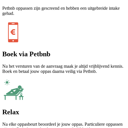
Petbnb oppassen zijn gescreend en hebben een uitgebreide intake
gehad.
Boek via Petbnb
Na het versturen van de aanvraag maak je altijd vrijblijvend kennis.
Boek en betaal jouw oppas daarna veilig via Petbnb.
Relax
Na elke oppasbeurt beoordeel je jouw oppas. Particuliere oppassen