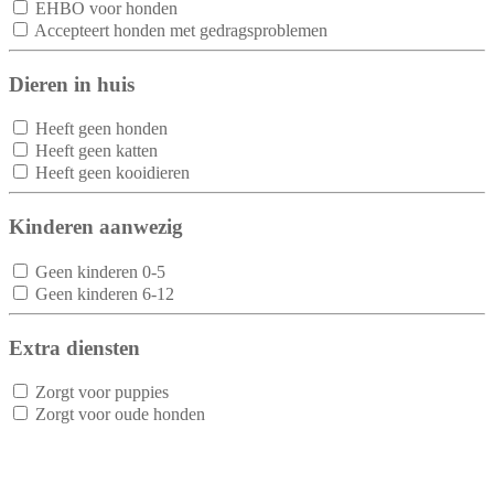
EHBO voor honden
Accepteert honden met gedragsproblemen
Dieren in huis
Heeft geen honden
Heeft geen katten
Heeft geen kooidieren
Kinderen aanwezig
Geen kinderen 0-5
Geen kinderen 6-12
Extra diensten
Zorgt voor puppies
Zorgt voor oude honden