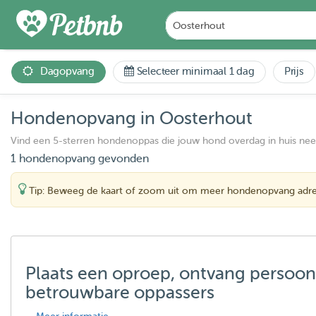
Dagopvang
Selecteer minimaal 1 dag
Prijs
Hondenopvang in Oosterhout
Vind een 5-sterren hondenoppas die jouw hond overdag in huis ne
1 hondenopvang gevonden
Tip: Beweeg de kaart of zoom uit om meer hondenopvang adre
Plaats een oproep, ontvang persoon
betrouwbare oppassers