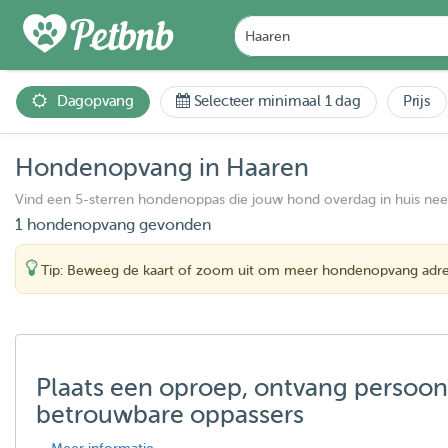
Dagopvang
Selecteer minimaal 1 dag
Prijs
Hondenopvang in Haaren
Vind een 5-sterren hondenoppas die jouw hond overdag in huis ne
1 hondenopvang gevonden
Tip: Beweeg de kaart of zoom uit om meer hondenopvang adre
Plaats een oproep, ontvang persoon
betrouwbare oppassers