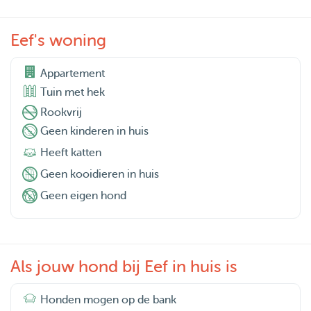
Eef's woning
Appartement
Tuin met hek
Rookvrij
Geen kinderen in huis
Heeft katten
Geen kooidieren in huis
Geen eigen hond
Als jouw hond bij Eef in huis is
Honden mogen op de bank