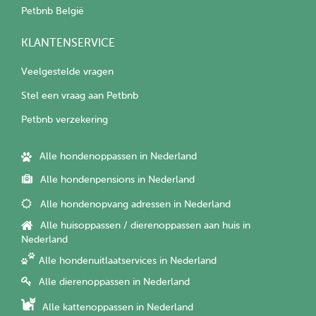
Petbnb België
KLANTENSERVICE
Veelgestelde vragen
Stel een vraag aan Petbnb
Petbnb verzekering
Alle hondenoppassen in Nederland
Alle hondenpensions in Nederland
Alle hondenopvang adressen in Nederland
Alle huisoppassen / dierenoppassen aan huis in
Nederland
Alle hondenuitlaatservices in Nederland
Alle dierenoppassen in Nederland
Alle kattenoppassen in Nederland