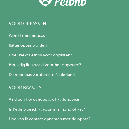
VOOR OPPASSEN
Word hondenoppas
Kattenoppas worden
Hoe werkt Petbnb voor oppassen?
Hoe krijg ik betaald voor het oppassen?
Dierenoppas vacatures in Nederland
VOOR BAASJES
Vind een hondenoppas of kattenoppas
Is Petbnb geschikt voor mijn hond of kat?
Hoe kan ik contact opnemen met de oppas?