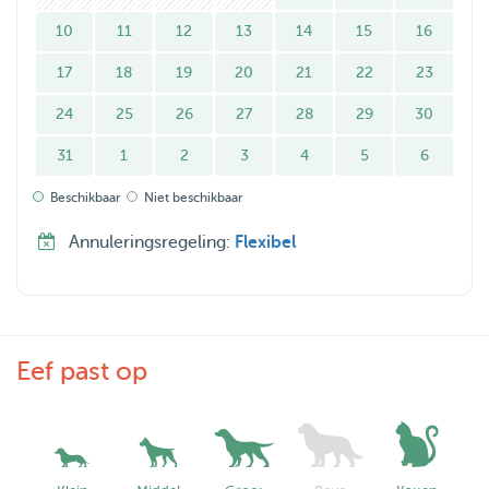
10
11
12
13
14
15
16
17
18
19
20
21
22
23
24
25
26
27
28
29
30
31
1
2
3
4
5
6
Beschikbaar
Niet beschikbaar
Annuleringsregeling:
Flexibel
Eef past op