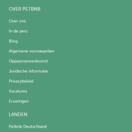
OVER PETBNB
Over ons
In de pers
Blog
Algemene voorwaarden
Oppasovereenkomst
Juridische informatie
Privacybeleid
Vacatures
Ervaringen
LANDEN
Petbnb Deutschland