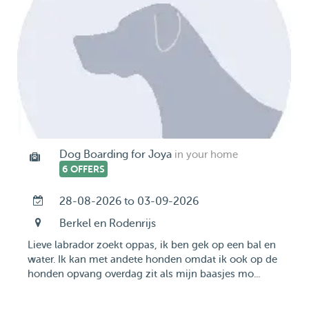
Dog Boarding for Joya
in your home
6 OFFERS
28-08-2026 to 03-09-2026
Berkel en Rodenrijs
Lieve labrador zoekt oppas, ik ben gek op een bal en
water. Ik kan met andete honden omdat ik ook op de
honden opvang overdag zit als mijn baasjes mo...