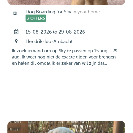
Dog Boarding for Sky
in your home
3 OFFERS
15-08-2026 to 29-08-2026
Hendrik-Ido-Ambacht
Ik zoek iemand om op Sky te passen op 15 aug. - 29
aug. Ik weet nog niet de exacte tijden voor brengen
en halen dit omdat ik er zeker van wil zijn dat...