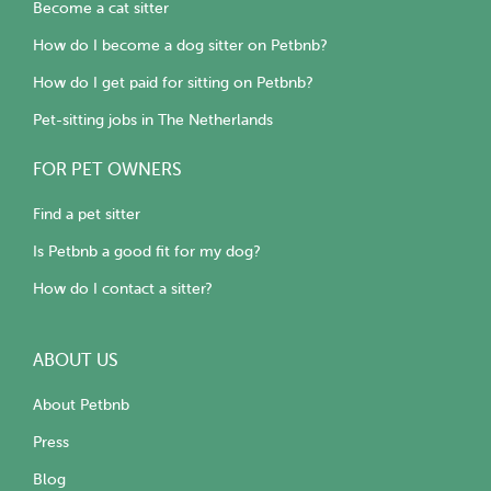
Become a cat sitter
How do I become a dog sitter on Petbnb?
How do I get paid for sitting on Petbnb?
Pet-sitting jobs in The Netherlands
FOR PET OWNERS
Find a pet sitter
Is Petbnb a good fit for my dog?
How do I contact a sitter?
ABOUT US
About Petbnb
Press
Blog