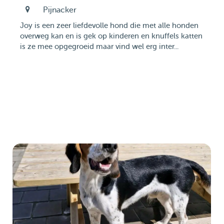
Pijnacker
Joy is een zeer liefdevolle hond die met alle honden
overweg kan en is gek op kinderen en knuffels katten
is ze mee opgegroeid maar vind wel erg inter...