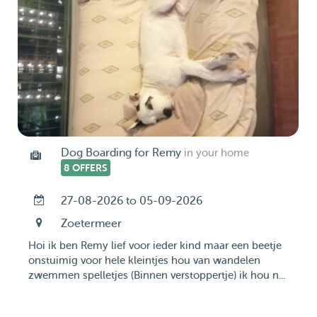
Dog Boarding for Remy
in your home
8 OFFERS
27-08-2026 to 05-09-2026
Zoetermeer
Hoi ik ben Remy lief voor ieder kind maar een beetje
onstuimig voor hele kleintjes hou van wandelen
zwemmen spelletjes (Binnen verstoppertje) ik hou n...