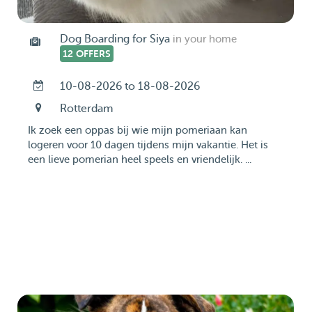
Dog Boarding for Siya
in your home
12 OFFERS
10-08-2026 to 18-08-2026
Rotterdam
Ik zoek een oppas bij wie mijn pomeriaan kan
logeren voor 10 dagen tijdens mijn vakantie. Het is
een lieve pomerian heel speels en vriendelijk. ...