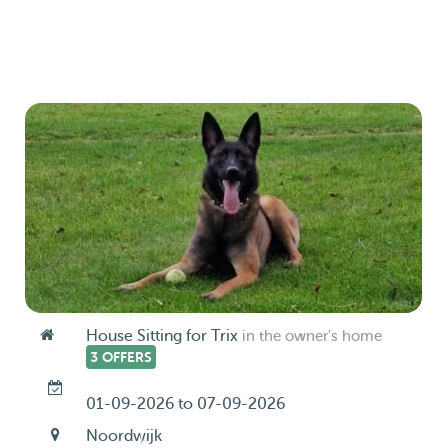
House Sitting for Trix
in the owner's home
3 OFFERS
01-09-2026 to 07-09-2026
Noordwijk