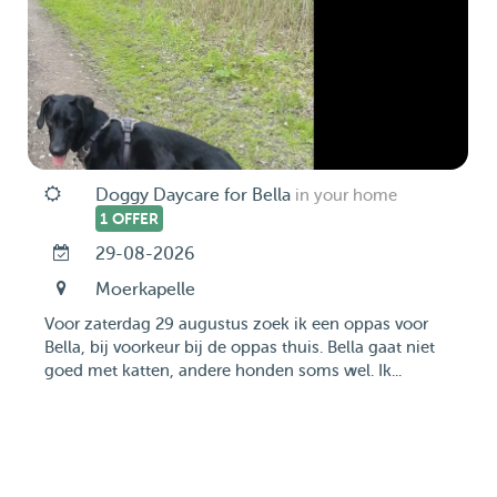
Doggy Daycare for Bella
in your home
1 OFFER
29-08-2026
Moerkapelle
Voor zaterdag 29 augustus zoek ik een oppas voor
Bella, bij voorkeur bij de oppas thuis. Bella gaat niet
goed met katten, andere honden soms wel. Ik...