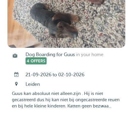
Dog Boarding for Guus
in your home
4 OFFERS
21-09-2026 to 02-10-2026
Leiden
Guus kan absoluut niet alleen.zijn . Hij is niet
gecastreerd dus hij kan niet bij ongecastreerde reuen
en bij hele kleine kinderen. Katten geen bezwaa...