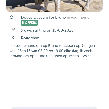
Doggy Daycare for Bruno
in your home
5 OFFERS
9 days starting on 15-09-2026
Rotterdam
Ik zoek iemand om op Bruno te passen op 9 dagen
vanaf Sep 15 van 08:00 tot 19:00 elke dag. Ik zoek
iemand om op Bruno te passen op 15 sep. - 25 sep...