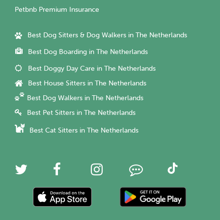
Petbnb Premium Insurance
Best Dog Sitters & Dog Walkers in The Netherlands
Best Dog Boarding in The Netherlands
Best Doggy Day Care in The Netherlands
Best House Sitters in The Netherlands
Best Dog Walkers in The Netherlands
Best Pet Sitters in The Netherlands
Best Cat Sitters in The Netherlands