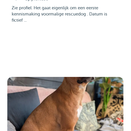
Zie profiel. Het gaat eigenlijk om een eerste
kennismaking voormalige rescuedog . Datum is
fictief ...