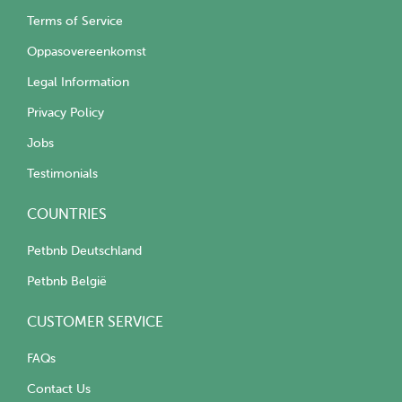
Terms of Service
Oppasovereenkomst
Legal Information
Privacy Policy
Jobs
Testimonials
COUNTRIES
Petbnb Deutschland
Petbnb België
CUSTOMER SERVICE
FAQs
Contact Us