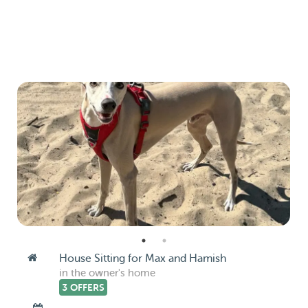
House Sitting for Max and Hamish
in the owner's home
3 OFFERS