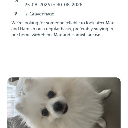
25-08-2026 to 30-08-2026
's-Gravenhage
We’re looking for someone reliable to look after Max
and Hamish on a regular basis, preferably staying in
our home with them. Max and Hamish are tw...