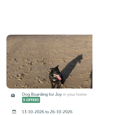
Dog Boarding for Joy
in your home
5 OFFERS
13-10-2026 to 26-10-2026