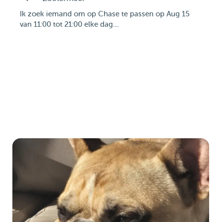
Ik zoek iemand om op Chase te passen op Aug 15
van 11:00 tot 21:00 elke dag....