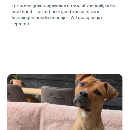
Trix is een goed opgevoede en vooral vriendelijke en
lieve hond . Luistert heel goed vooral in voor
beloningen hondensnoepjes. Wil graag begin
septemb...