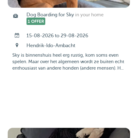
Dog Boarding for Sky
in your home
1 OFFER
15-08-2026 to 29-08-2026
Hendrik-Ido-Ambacht
Sky is binnenshuis heel erg rustig, kom soms even
spelen. Maar over het algemeen wordt ze buiten echt
enthousiast van andere honden (andere mensen). H...