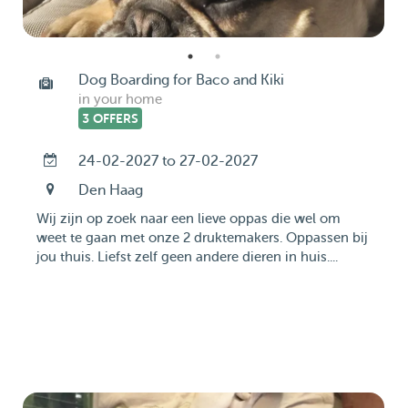
Dog Boarding for Baco and Kiki
in your home
3 OFFERS
24-02-2027 to 27-02-2027
Den Haag
Wij zijn op zoek naar een lieve oppas die wel om
weet te gaan met onze 2 druktemakers. Oppassen bij
jou thuis. Liefst zelf geen andere dieren in huis....