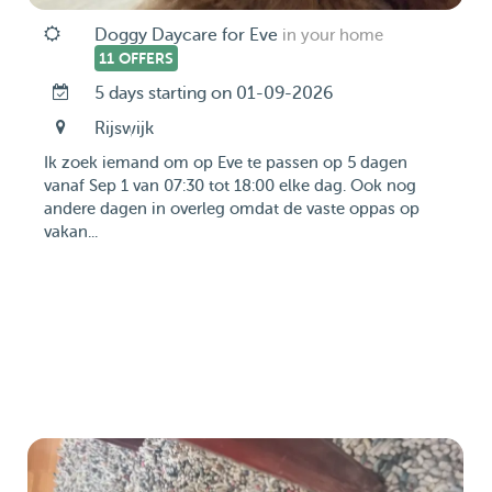
Doggy Daycare for Eve
in your home
11 OFFERS
5 days starting on 01-09-2026
Rijswijk
Ik zoek iemand om op Eve te passen op 5 dagen
vanaf Sep 1 van 07:30 tot 18:00 elke dag. Ook nog
andere dagen in overleg omdat de vaste oppas op
vakan...