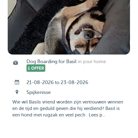
Dog Boarding for Basil
in your home
1 OFFER
21-08-2026 to 23-08-2026
Spijkenisse
Wie wil Basils vriend worden zijn vertrouwen winnen
en de tijd en geduld geven die hij verdiend? Basil is
een hond met rugzak en veel pech . Lees p...