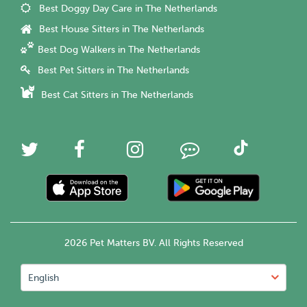
Best Doggy Day Care in The Netherlands
Best House Sitters in The Netherlands
Best Dog Walkers in The Netherlands
Best Pet Sitters in The Netherlands
Best Cat Sitters in The Netherlands
2026 Pet Matters BV. All Rights Reserved
English