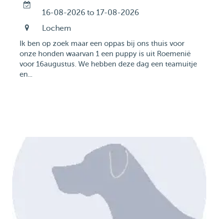
16-08-2026 to 17-08-2026
Lochem
Ik ben op zoek maar een oppas bij ons thuis voor
onze honden waarvan 1 een puppy is uit Roemenië
voor 16augustus. We hebben deze dag een teamuitje
en...