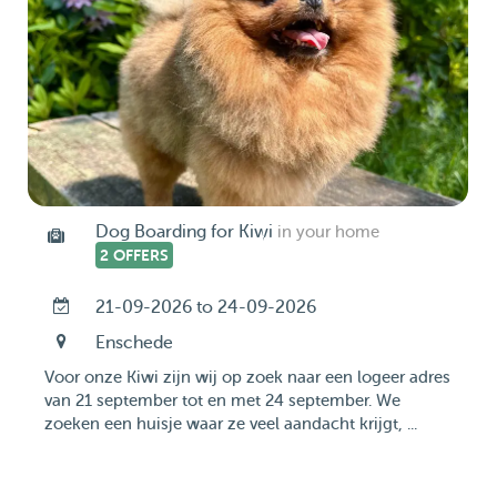
Dog Boarding for Kiwi
in your home
2 OFFERS
21-09-2026 to 24-09-2026
Enschede
Voor onze Kiwi zijn wij op zoek naar een logeer adres
van 21 september tot en met 24 september. We
zoeken een huisje waar ze veel aandacht krijgt, ...