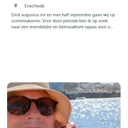
Enschede
Eind augustus tot en met half september gaan wij op
zomervakantie. Voor deze periode ben ik op zoek
naar een vriendelijke en betrouwbare oppas voor o...