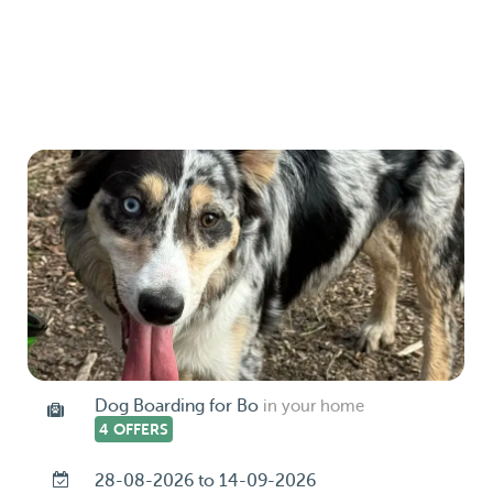
Dog Boarding for Bo
in your home
4 OFFERS
28-08-2026 to 14-09-2026