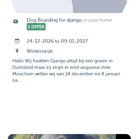
Dog Boarding for django
in your home
1 OFFER
24-12-2026 to 09-01-2027
Winterswijk
Hallo Wij hadden Django altijd bij een gravin in
Duitsland maar zij stopt er eind augustus mee.
Misschien willen wij van 24 december tot 8 januari
na...