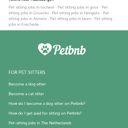
Pet sitting jobs in lochem
·
Pet sitting jobs in goor
·
Pet
sitting jobs in Groenlo
·
Pet sitting jobs in Hengelo
·
Pet
sitting jobs in Almelo
·
Pet sitting jobs in laren
·
Pet sitting
jobs in Enschede
·
FOR PET SITTERS
Become a dog sitter
Become a cat sitter
How do I become a dog sitter on Petbnb?
How do I get paid for sitting on Petbnb?
Pet-sitting jobs in The Netherlands