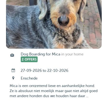
Dog Boarding for Mica
in your home
2 OFFERS
27-09-2026 to 22-10-2026
Enschede
Mica is een ontzettend lieve en aanhankelijke hond.
Ze is absoluut niet moeilijk maar gaat niet altijd goed
met andere honden dus we houden haar daar ...