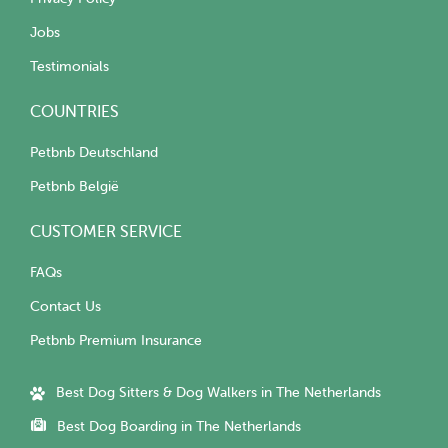
Jobs
Testimonials
COUNTRIES
Petbnb Deutschland
Petbnb België
CUSTOMER SERVICE
FAQs
Contact Us
Petbnb Premium Insurance
Best Dog Sitters & Dog Walkers in The Netherlands
Best Dog Boarding in The Netherlands