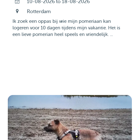
10-08-2026 to 18-08-2026
Rotterdam
Ik zoek een oppas bij wie mijn pomeriaan kan
logeren voor 10 dagen tijdens mijn vakantie. Het is
een lieve pomerian heel speels en vriendelijk. ...