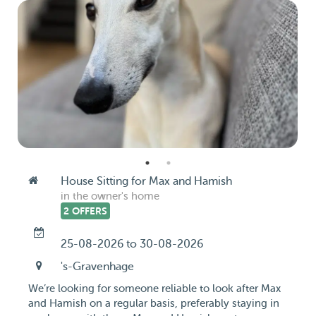
House Sitting for Max and Hamish
in the owner's home
2 OFFERS
25-08-2026 to 30-08-2026
's-Gravenhage
We’re looking for someone reliable to look after Max
and Hamish on a regular basis, preferably staying in