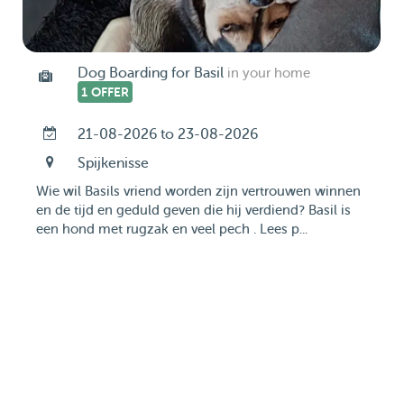
Dog Boarding for Basil
in your home
1 OFFER
21-08-2026 to 23-08-2026
Spijkenisse
Wie wil Basils vriend worden zijn vertrouwen winnen
en de tijd en geduld geven die hij verdiend? Basil is
een hond met rugzak en veel pech . Lees p...