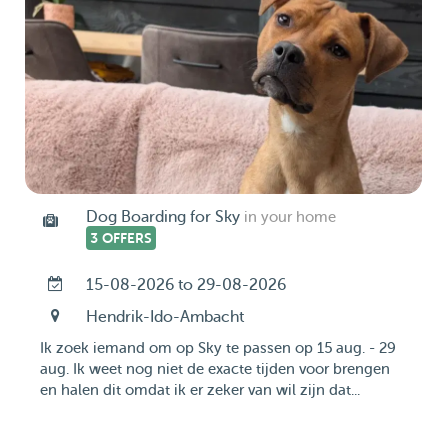
Dog Boarding for Sky
in your home
3 OFFERS
15-08-2026 to 29-08-2026
Hendrik-Ido-Ambacht
Ik zoek iemand om op Sky te passen op 15 aug. - 29
aug. Ik weet nog niet de exacte tijden voor brengen
en halen dit omdat ik er zeker van wil zijn dat...