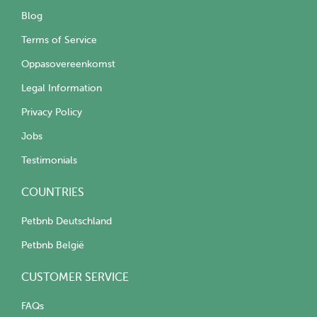
Blog
Terms of Service
Oppasovereenkomst
Legal Information
Privacy Policy
Jobs
Testimonials
COUNTRIES
Petbnb Deutschland
Petbnb België
CUSTOMER SERVICE
FAQs