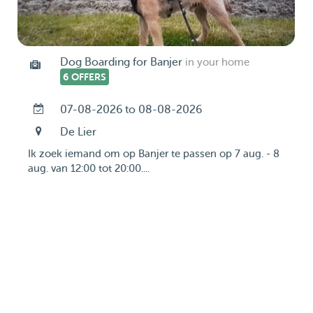
Dog Boarding for Banjer
in your home
6 OFFERS
07-08-2026 to 08-08-2026
De Lier
Ik zoek iemand om op Banjer te passen op 7 aug. - 8
aug. van 12:00 tot 20:00....