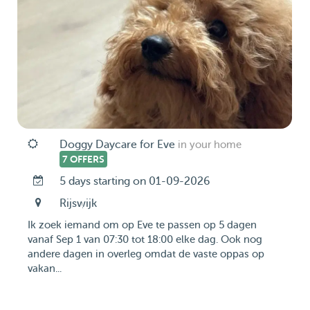
Doggy Daycare for Eve
in your home
7 OFFERS
5 days starting on 01-09-2026
Rijswijk
Ik zoek iemand om op Eve te passen op 5 dagen
vanaf Sep 1 van 07:30 tot 18:00 elke dag. Ook nog
andere dagen in overleg omdat de vaste oppas op
vakan...