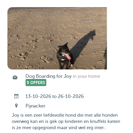
Dog Boarding for Joy
in your home
5 OFFERS
13-10-2026 to 26-10-2026
Pijnacker
Joy is een zeer liefdevolle hond die met alle honden
overweg kan en is gek op kinderen en knuffels katten
is ze mee opgegroeid maar vind wel erg inter...