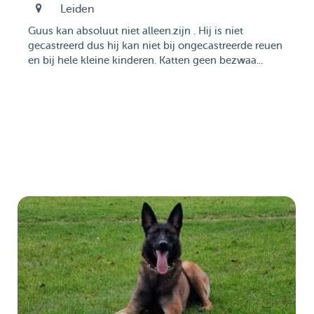
Leiden
Guus kan absoluut niet alleen.zijn . Hij is niet
gecastreerd dus hij kan niet bij ongecastreerde reuen
en bij hele kleine kinderen. Katten geen bezwaa...