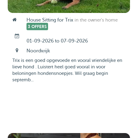
House Sitting for Trix
in the owner's home
3 OFFERS
01-09-2026 to 07-09-2026
Noordwijk
Trix is een goed opgevoede en vooral vriendelijke en
lieve hond . Luistert heel goed vooral in voor
beloningen hondensnoepjes. Wil graag begin
septemb...