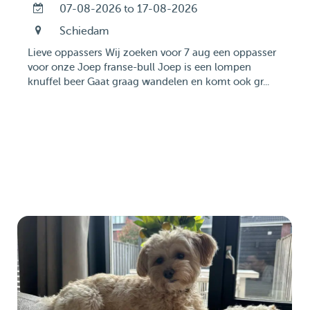
07-08-2026 to 17-08-2026
Schiedam
Lieve oppassers Wij zoeken voor 7 aug een oppasser
voor onze Joep franse-bull Joep is een lompen
knuffel beer Gaat graag wandelen en komt ook gr...