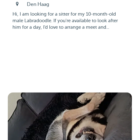
Den Haag
Hi, I am looking for a sitter for my 10-month-old
male Labradoodle. If you're available to look after
him for a day, I'd love to arrange a meet and...