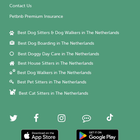
Contact Us
Petbnb Premium Insurance
Best Dog Sitters & Dog Walkers in The Netherlands
Best Dog Boarding in The Netherlands
Best Doggy Day Care in The Netherlands
Best House Sitters in The Netherlands
Best Dog Walkers in The Netherlands
Best Pet Sitters in The Netherlands
Best Cat Sitters in The Netherlands