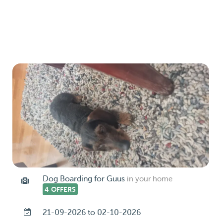
Dog Boarding for Guus
in your home
4 OFFERS
21-09-2026 to 02-10-2026