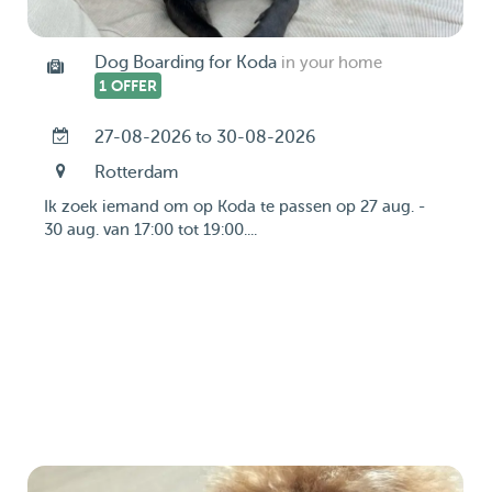
Dog Boarding for Koda
in your home
1 OFFER
27-08-2026 to 30-08-2026
Rotterdam
Ik zoek iemand om op Koda te passen op 27 aug. -
30 aug. van 17:00 tot 19:00....