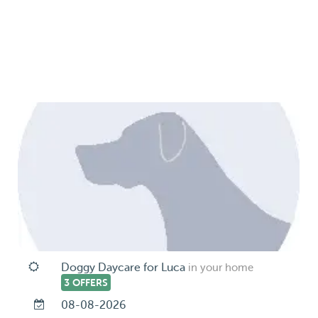
Doggy Daycare for Luca
in your home
3 OFFERS
08-08-2026