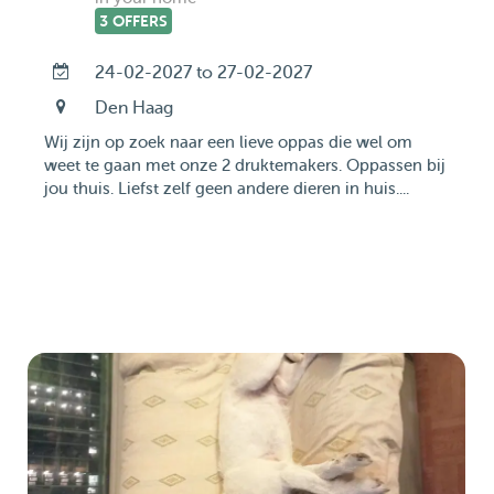
3 OFFERS
24-02-2027 to 27-02-2027
Den Haag
Wij zijn op zoek naar een lieve oppas die wel om
weet te gaan met onze 2 druktemakers. Oppassen bij
jou thuis. Liefst zelf geen andere dieren in huis....