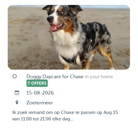
Doggy Daycare for Chase
in your home
7 OFFERS
15-08-2026
Zoetermeer
Ik zoek iemand om op Chase te passen op Aug 15
van 11:00 tot 21:00 elke dag....