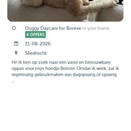
Doggy Daycare for Bonnie
in your home
4 OFFERS
11-08-2026
Sliedrecht
Hi! Ik ben op zoek naar een vaste en betrouwbare
oppas voor mijn hondje Bonnie. Omdat ik werk, zal ik
regelmatig gebruikmaken van dagopvang of opvang
...