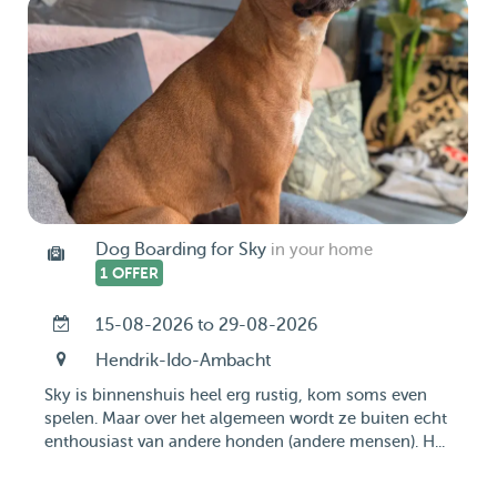
Dog Boarding for Sky
in your home
1 OFFER
15-08-2026 to 29-08-2026
Hendrik-Ido-Ambacht
Sky is binnenshuis heel erg rustig, kom soms even
spelen. Maar over het algemeen wordt ze buiten echt
enthousiast van andere honden (andere mensen). H...