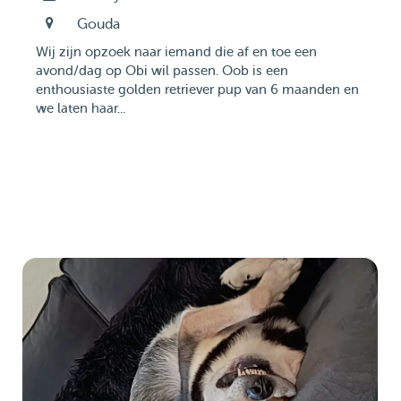
Gouda
Wij zijn opzoek naar iemand die af en toe een
avond/dag op Obi wil passen. Oob is een
enthousiaste golden retriever pup van 6 maanden en
we laten haar...