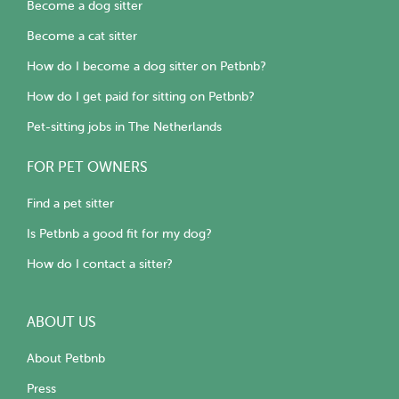
Become a dog sitter
Become a cat sitter
How do I become a dog sitter on Petbnb?
How do I get paid for sitting on Petbnb?
Pet-sitting jobs in The Netherlands
FOR PET OWNERS
Find a pet sitter
Is Petbnb a good fit for my dog?
How do I contact a sitter?
ABOUT US
About Petbnb
Press