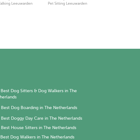
alking Leeuwarden
Pet Sitting Leeuwarden
Best Dog Sitters & Dog Walkers in The
herlands
Best Dog Boarding in The Netherlands
Best Doggy Day Care in The Netherlands
Best House Sitters in The Netherlands
Best Dog Walkers in The Netherlands