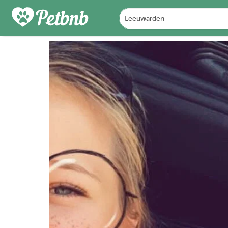
PHOTOS
DETAILS
A