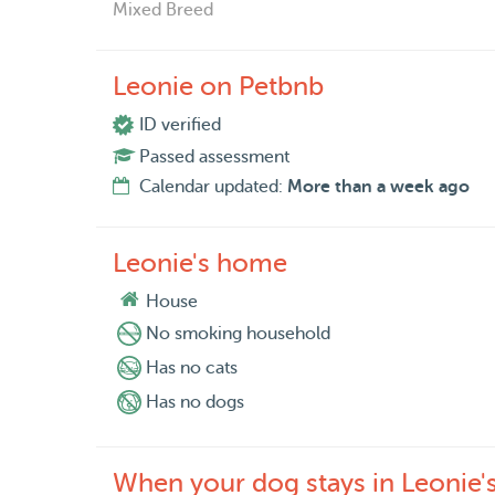
Mixed Breed
Leonie on Petbnb
ID verified
Passed assessment
Calendar updated:
More than a week ago
Leonie's home
House
No smoking household
Has no cats
Has no dogs
When your dog stays in Leonie