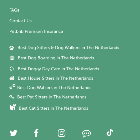
FAQs
Contact Us
Petbnb Premium Insurance
Best Dog Sitters & Dog Walkers in The Netherlands
Best Dog Boarding in The Netherlands
Best Doggy Day Care in The Netherlands
Best House Sitters in The Netherlands
Best Dog Walkers in The Netherlands
Best Pet Sitters in The Netherlands
Best Cat Sitters in The Netherlands