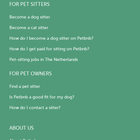
FOR PET SITTERS
Become a dog sitter
Become a cat sitter
How do I become a dog sitter on Petbnb?
How do I get paid for sitting on Petbnb?
Pet-sitting jobs in The Netherlands
FOR PET OWNERS
Find a pet sitter
Is Petbnb a good fit for my dog?
How do I contact a sitter?
ABOUT US