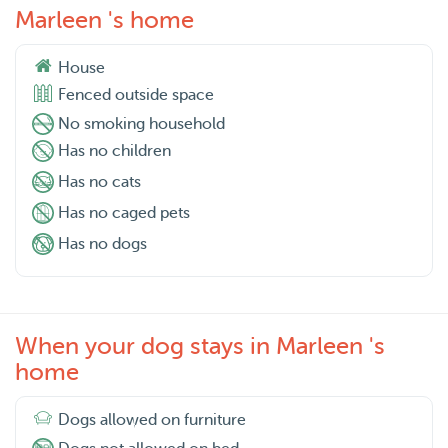
Marleen 's home
House
Fenced outside space
No smoking household
Has no children
Has no cats
Has no caged pets
Has no dogs
When your dog stays in Marleen 's
home
Dogs allowed on furniture