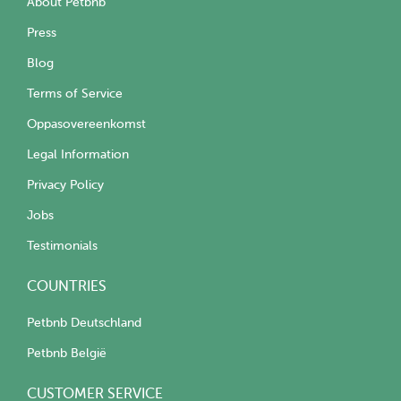
About Petbnb
Press
Blog
Terms of Service
Oppasovereenkomst
Legal Information
Privacy Policy
Jobs
Testimonials
COUNTRIES
Petbnb Deutschland
Petbnb België
CUSTOMER SERVICE