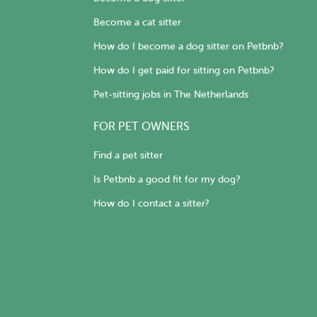
Become a cat sitter
How do I become a dog sitter on Petbnb?
How do I get paid for sitting on Petbnb?
Pet-sitting jobs in The Netherlands
FOR PET OWNERS
Find a pet sitter
Is Petbnb a good fit for my dog?
How do I contact a sitter?