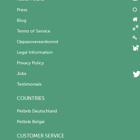
Press
Blog
Terms of Service
Oppasovereenkomst
Legal Information
Privacy Policy
Jobs
Testimonials
COUNTRIES
Petbnb Deutschland
Petbnb België
CUSTOMER SERVICE