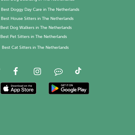
Best Doggy Day Care in The Netherlands
Best House Sitters in The Netherlands
Best Dog Walkers in The Netherlands
Best Pet Sitters in The Netherlands
Best Cat Sitters in The Netherlands