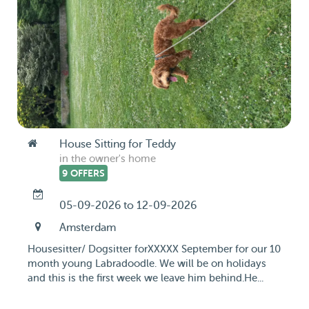
House Sitting for Teddy
in the owner's home
9 OFFERS
05-09-2026 to 12-09-2026
Amsterdam
Housesitter/ Dogsitter forXXXXX September for our 10
month young Labradoodle. We will be on holidays
and this is the first week we leave him behind.He...