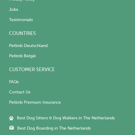
Jobs
Testimonials
COUNTRIES
Petbnb Deutschland
Petbnb België
CUSTOMER SERVICE
FAQs
Contact Us
Petbnb Premium Insurance
Best Dog Sitters & Dog Walkers in The Netherlands
Best Dog Boarding in The Netherlands