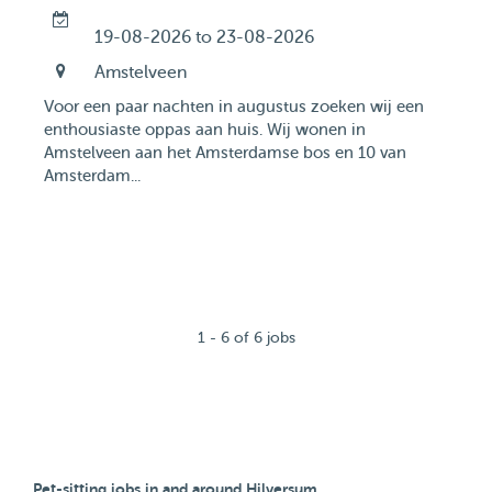
19-08-2026 to 23-08-2026
Amstelveen
Voor een paar nachten in augustus zoeken wij een
enthousiaste oppas aan huis. Wij wonen in
Amstelveen aan het Amsterdamse bos en 10 van
Amsterdam...
1 - 6 of 6 jobs
Pet-sitting jobs in and around Hilversum