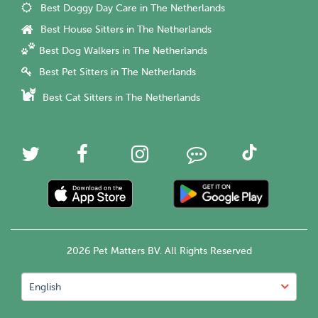
Best Doggy Day Care in The Netherlands
Best House Sitters in The Netherlands
Best Dog Walkers in The Netherlands
Best Pet Sitters in The Netherlands
Best Cat Sitters in The Netherlands
2026 Pet Matters BV. All Rights Reserved
English