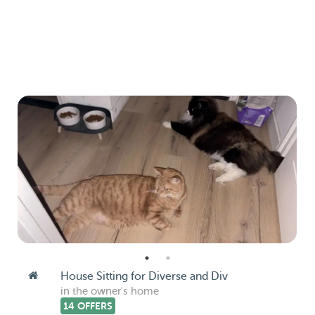
House Sitting for Diverse and Div
in the owner's home
14 OFFERS