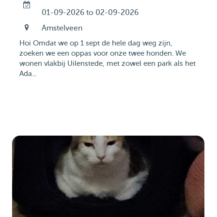
01-09-2026 to 02-09-2026
Amstelveen
Hoi Omdat we op 1 sept de hele dag weg zijn,
zoeken we een oppas voor onze twee honden. We
wonen vlakbij Uilenstede, met zowel een park als het
Ada...