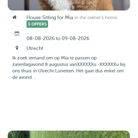
House Sitting for Mia
in the owner's home
3 OFFERS
08-08-2026 to 09-08-2026
Utrecht
Ik zoek iemand om op Mia te passen op
zaterdagavond 8 augustus vanXXXXXXu -XXXXXXu bij
ons thuis in Utrecht Lunetten. Het gaat dus enkel om
de avond. ...