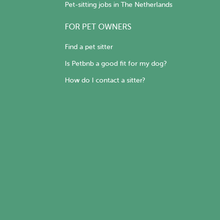
Pet-sitting jobs in The Netherlands
FOR PET OWNERS
Find a pet sitter
Is Petbnb a good fit for my dog?
How do I contact a sitter?