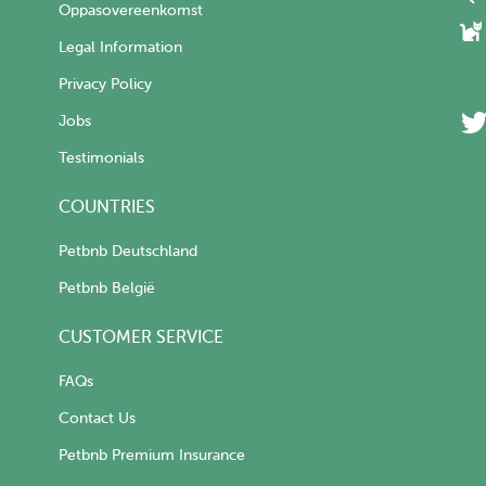
Oppasovereenkomst
Legal Information
Privacy Policy
Jobs
Testimonials
COUNTRIES
Petbnb Deutschland
Petbnb België
CUSTOMER SERVICE
FAQs
Contact Us
Petbnb Premium Insurance