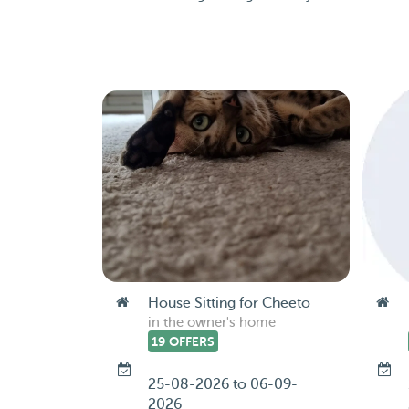
House Sitting for Cheeto
in the owner's home
19 OFFERS
25-08-2026 to 06-09-
2026