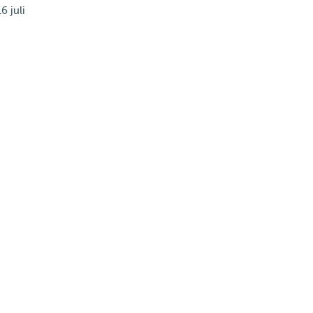
6 juli