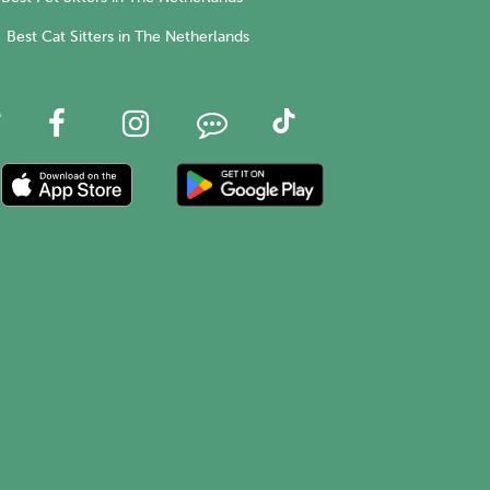
Best Cat Sitters in The Netherlands