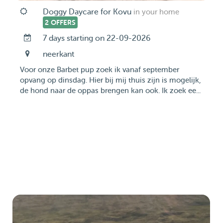
Doggy Daycare for Kovu
in your home
2 OFFERS
7 days starting on 22-09-2026
neerkant
Voor onze Barbet pup zoek ik vanaf september
opvang op dinsdag. Hier bij mij thuis zijn is mogelijk,
de hond naar de oppas brengen kan ook. Ik zoek ee...