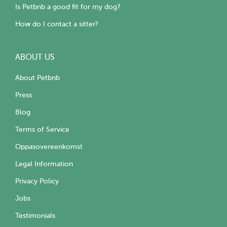
Is Petbnb a good fit for my dog?
How do I contact a sitter?
ABOUT US
About Petbnb
Press
Blog
Terms of Service
Oppasovereenkomst
Legal Information
Privacy Policy
Jobs
Testimonials