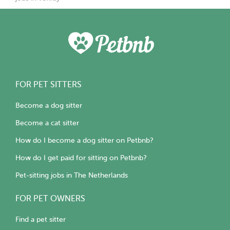
FOR PET SITTERS
Become a dog sitter
Become a cat sitter
How do I become a dog sitter on Petbnb?
How do I get paid for sitting on Petbnb?
Pet-sitting jobs in The Netherlands
FOR PET OWNERS
Find a pet sitter