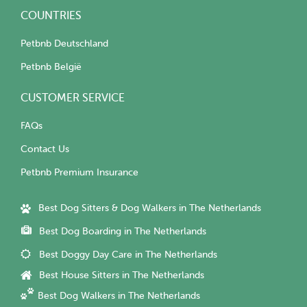
COUNTRIES
Petbnb Deutschland
Petbnb België
CUSTOMER SERVICE
FAQs
Contact Us
Petbnb Premium Insurance
Best Dog Sitters & Dog Walkers in The Netherlands
Best Dog Boarding in The Netherlands
Best Doggy Day Care in The Netherlands
Best House Sitters in The Netherlands
Best Dog Walkers in The Netherlands