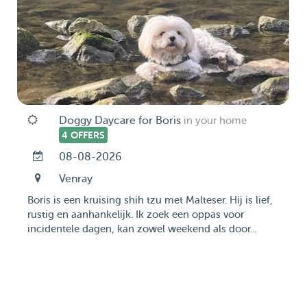
Doggy Daycare for Boris
in your home
4 OFFERS
08-08-2026
Venray
Boris is een kruising shih tzu met Malteser. Hij is lief,
rustig en aanhankelijk. Ik zoek een oppas voor
incidentele dagen, kan zowel weekend als door...