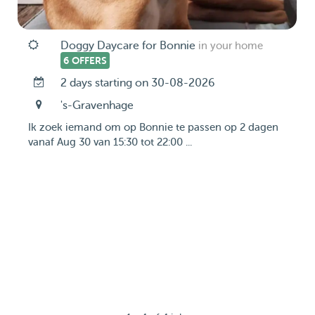
Doggy Daycare for Bonnie
in your home
6 OFFERS
2 days starting on 30-08-2026
's-Gravenhage
Ik zoek iemand om op Bonnie te passen op 2 dagen
vanaf Aug 30 van 15:30 tot 22:00 ...