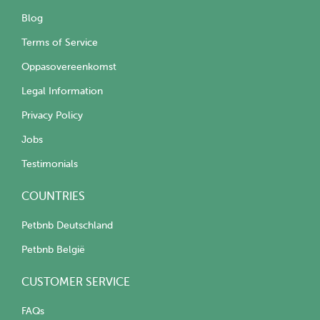
Blog
Terms of Service
Oppasovereenkomst
Legal Information
Privacy Policy
Jobs
Testimonials
COUNTRIES
Petbnb Deutschland
Petbnb België
CUSTOMER SERVICE
FAQs