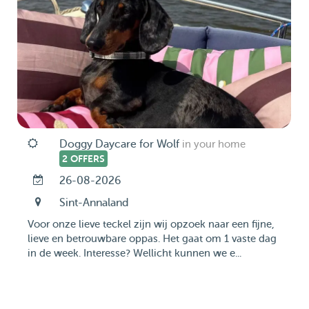
Doggy Daycare for Wolf
in your home
2 OFFERS
26-08-2026
Sint-Annaland
Voor onze lieve teckel zijn wij opzoek naar een fijne,
lieve en betrouwbare oppas. Het gaat om 1 vaste dag
in de week. Interesse? Wellicht kunnen we e...