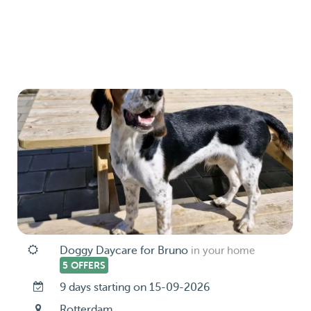
Doggy Daycare for Bruno
in your home
5 OFFERS
9 days starting on 15-09-2026
Rotterdam