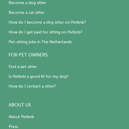
Become a dog sitter
Become a cat sitter
How do I become a dog sitter on Petbnb?
How do I get paid for sitting on Petbnb?
Pet-sitting jobs in The Netherlands
FOR PET OWNERS
Find a pet sitter
Is Petbnb a good fit for my dog?
How do I contact a sitter?
ABOUT US
About Petbnb
Press