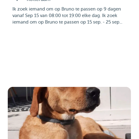
Ik zoek iemand om op Bruno te passen op 9 dagen
vanaf Sep 15 van 08:00 tot 19:00 elke dag. Ik zoek
iemand om op Bruno te passen op 15 sep. - 25 sep...