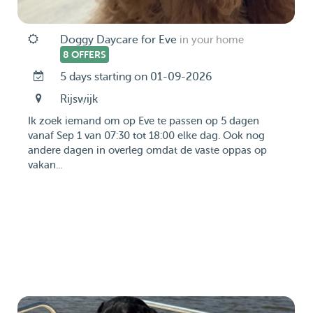
Doggy Daycare for Eve
in your home
8 OFFERS
5 days starting on 01-09-2026
Rijswijk
Ik zoek iemand om op Eve te passen op 5 dagen
vanaf Sep 1 van 07:30 tot 18:00 elke dag. Ook nog
andere dagen in overleg omdat de vaste oppas op
vakan...