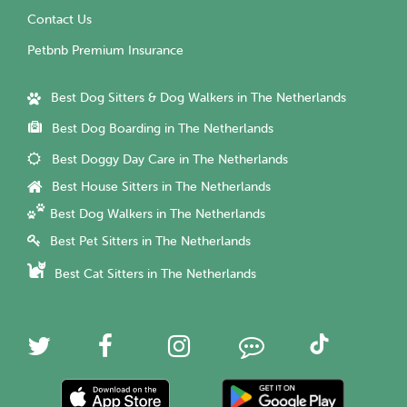
Contact Us
Petbnb Premium Insurance
Best Dog Sitters & Dog Walkers in The Netherlands
Best Dog Boarding in The Netherlands
Best Doggy Day Care in The Netherlands
Best House Sitters in The Netherlands
Best Dog Walkers in The Netherlands
Best Pet Sitters in The Netherlands
Best Cat Sitters in The Netherlands