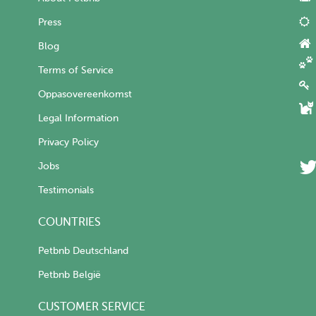
Press
Blog
Terms of Service
Oppasovereenkomst
Legal Information
Privacy Policy
Jobs
Testimonials
COUNTRIES
Petbnb Deutschland
Petbnb België
CUSTOMER SERVICE