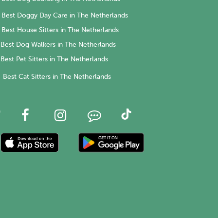
Best Doggy Day Care in The Netherlands
Best House Sitters in The Netherlands
Best Dog Walkers in The Netherlands
Best Pet Sitters in The Netherlands
Best Cat Sitters in The Netherlands