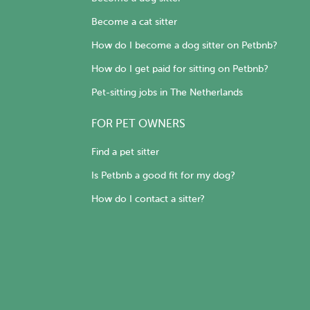
Become a cat sitter
How do I become a dog sitter on Petbnb?
How do I get paid for sitting on Petbnb?
Pet-sitting jobs in The Netherlands
FOR PET OWNERS
Find a pet sitter
Is Petbnb a good fit for my dog?
How do I contact a sitter?