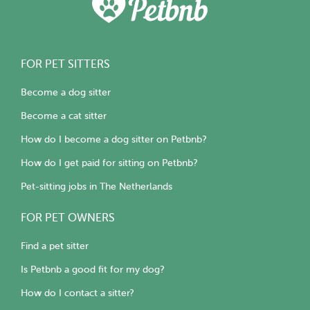
FOR PET SITTERS
Become a dog sitter
Become a cat sitter
How do I become a dog sitter on Petbnb?
How do I get paid for sitting on Petbnb?
Pet-sitting jobs in The Netherlands
FOR PET OWNERS
Find a pet sitter
Is Petbnb a good fit for my dog?
How do I contact a sitter?