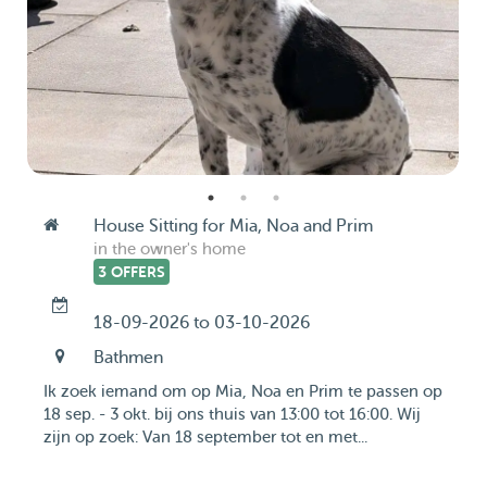
House Sitting for Mia, Noa and Prim
in the owner's home
3 OFFERS
18-09-2026 to 03-10-2026
Bathmen
Ik zoek iemand om op Mia, Noa en Prim te passen op
18 sep. - 3 okt. bij ons thuis van 13:00 tot 16:00. Wij
zijn op zoek: Van 18 september tot en met...