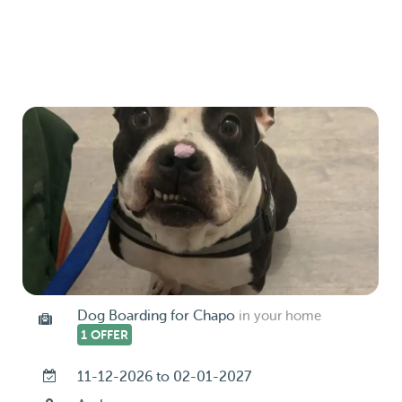
Dog Boarding for Chapo
in your home
1 OFFER
11-12-2026 to 02-01-2027