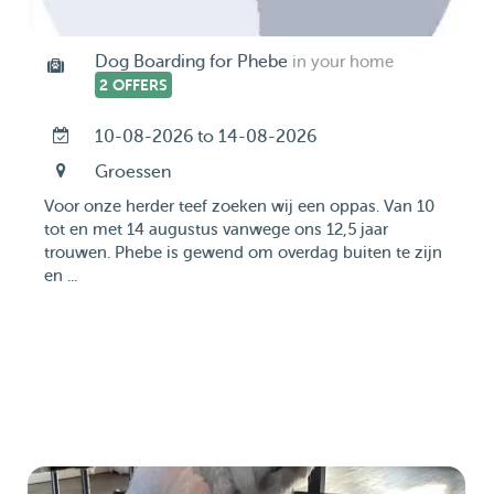
Dog Boarding for Phebe
in your home
2 OFFERS
10-08-2026 to 14-08-2026
Groessen
Voor onze herder teef zoeken wij een oppas. Van 10
tot en met 14 augustus vanwege ons 12,5 jaar
trouwen. Phebe is gewend om overdag buiten te zijn
en ...