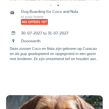
Dog Boarding for Coco and Nala
in your home
NO OFFERS YET
30-07-2027 to 31-07-2027
Doorwerth
Deze zussen Coco en Nala zijn geboren op Curacao
en als pup geadopteerd en opgegroeid in een gezin
met kinderen. Ze zijn ontzettend lief en houden van...