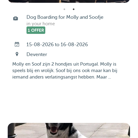
Dog Boarding for Molly and Soofje
in your home
1 OFFER
15-08-2026 to 16-08-2026
Deventer
Molly en Soof zijn 2 hondjes uit Portugal. Molly is
speels blij en vrolijk. Soof bij ons ook maar kan bij
iemand anders verlatingsangst hebben. Maar ...