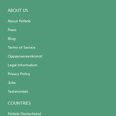
ABOUT US
About Petbnb
Press
Blog
Terms of Service
Oppasovereenkomst
Legal Information
Privacy Policy
Jobs
Testimonials
COUNTRIES
Petbnb Deutschland