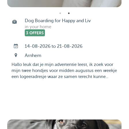
Dog Boarding for Happy and Liv
in your home
3 OFFERS
14-08-2026 to 21-08-2026
Arnhem
Hallo leuk dat je mijn advertentie leest, ik zoek voor
mijn twee hondjes voor midden augustus een weekje
een logeeradresje waar ze samen terecht kunne...