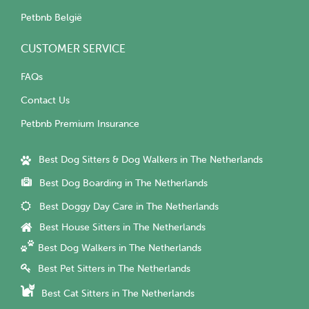
Petbnb België
CUSTOMER SERVICE
FAQs
Contact Us
Petbnb Premium Insurance
Best Dog Sitters & Dog Walkers in The Netherlands
Best Dog Boarding in The Netherlands
Best Doggy Day Care in The Netherlands
Best House Sitters in The Netherlands
Best Dog Walkers in The Netherlands
Best Pet Sitters in The Netherlands
Best Cat Sitters in The Netherlands