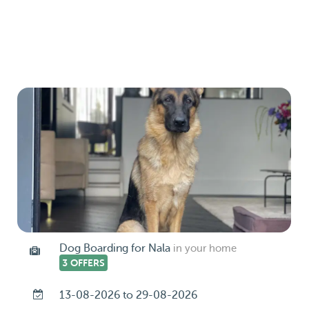
Dog Boarding for Nala
in your home
3 OFFERS
13-08-2026 to 29-08-2026