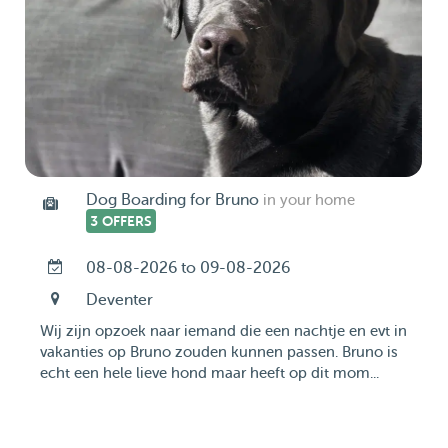
Dog Boarding for Bruno
in your home
3 OFFERS
08-08-2026 to 09-08-2026
Deventer
Wij zijn opzoek naar iemand die een nachtje en evt in
vakanties op Bruno zouden kunnen passen. Bruno is
echt een hele lieve hond maar heeft op dit mom...