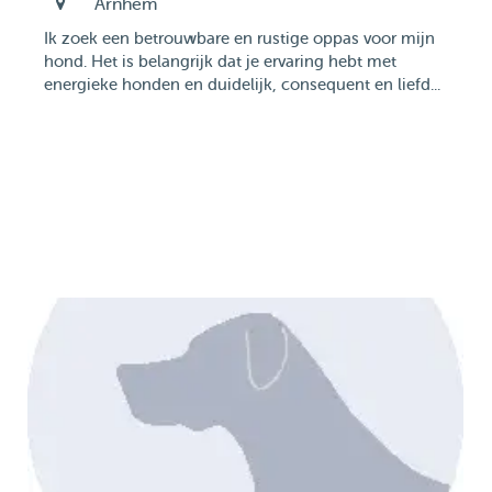
Arnhem
Ik zoek een betrouwbare en rustige oppas voor mijn
hond. Het is belangrijk dat je ervaring hebt met
energieke honden en duidelijk, consequent en liefd...