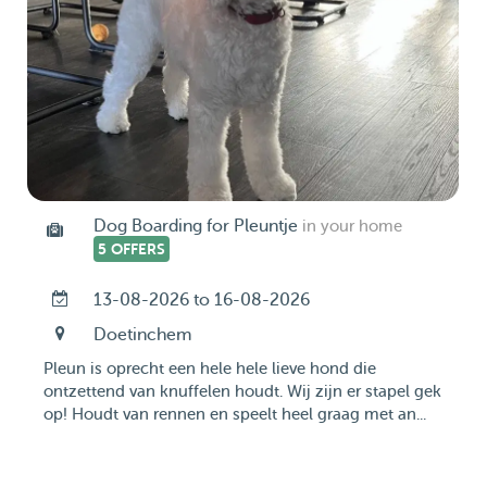
Dog Boarding for Pleuntje
in your home
5 OFFERS
13-08-2026 to 16-08-2026
Doetinchem
Pleun is oprecht een hele hele lieve hond die
ontzettend van knuffelen houdt. Wij zijn er stapel gek
op! Houdt van rennen en speelt heel graag met an...