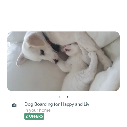
Dog Boarding for Happy and Liv
in your home
2 OFFERS