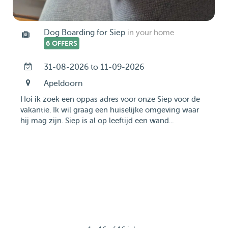
Dog Boarding for Siep
in your home
6 OFFERS
31-08-2026 to 11-09-2026
Apeldoorn
Hoi ik zoek een oppas adres voor onze Siep voor de
vakantie. Ik wil graag een huiselijke omgeving waar
hij mag zijn. Siep is al op leeftijd een wand...