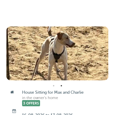
House Sitting for Max and Charlie
in the owner's home
3 OFFERS