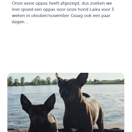
Onze vaste oppas heeft afgezegd, dus zoeken we
met spoed een oppas voor onze hond Laika voor 3
weken in oktober/november. Graag ook een paar
dagen ...