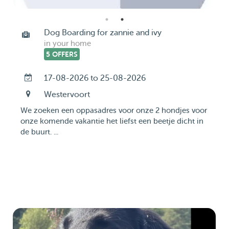
Dog Boarding for zannie and ivy
in your home
5 OFFERS
17-08-2026 to 25-08-2026
Westervoort
We zoeken een oppasadres voor onze 2 hondjes voor
onze komende vakantie het liefst een beetje dicht in
de buurt. ...