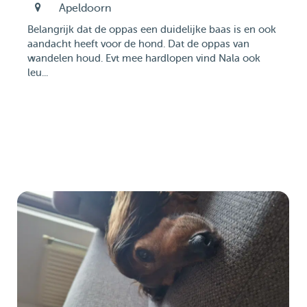
Apeldoorn
Belangrijk dat de oppas een duidelijke baas is en ook
aandacht heeft voor de hond. Dat de oppas van
wandelen houd. Evt mee hardlopen vind Nala ook
leu...