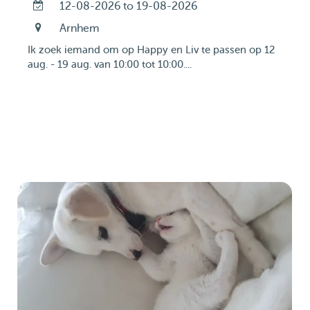
12-08-2026 to 19-08-2026
Arnhem
Ik zoek iemand om op Happy en Liv te passen op 12
aug. - 19 aug. van 10:00 tot 10:00....