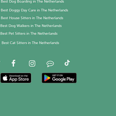
Best Dog Boarding in The Netherlands
Best Doggy Day Care in The Netherlands
Best House Sitters in The Netherlands
Best Dog Walkers in The Netherlands
Best Pet Sitters in The Netherlands
Best Cat Sitters in The Netherlands