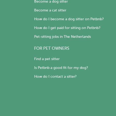
Become a dog sitter
Become a cat sitter
How do I become a dog sitter on Petbnb?
How do I get paid for sitting on Petbnb?
Pet-sitting jobs in The Netherlands
FOR PET OWNERS
Find a pet sitter
Is Petbnb a good fit for my dog?
How do I contact a sitter?