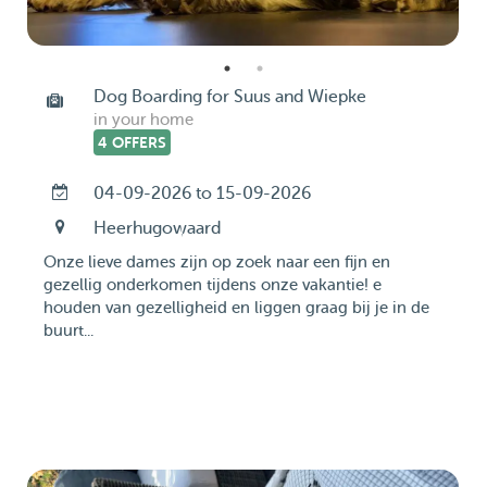
Dog Boarding for Suus and Wiepke
in your home
4 OFFERS
04-09-2026 to 15-09-2026
Heerhugowaard
Onze lieve dames zijn op zoek naar een fijn en
gezellig onderkomen tijdens onze vakantie! e
houden van gezelligheid en liggen graag bij je in de
buurt...