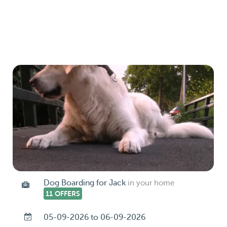
Dog Boarding for Jack
in your home
11 OFFERS
05-09-2026 to 06-09-2026