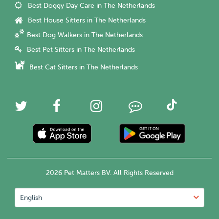
Best Doggy Day Care in The Netherlands
Best House Sitters in The Netherlands
Best Dog Walkers in The Netherlands
Best Pet Sitters in The Netherlands
Best Cat Sitters in The Netherlands
2026 Pet Matters BV. All Rights Reserved
English