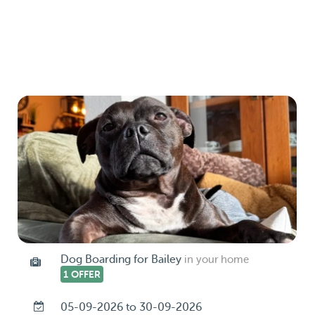
Dog Boarding for Bailey
in your home
1 OFFER
05-09-2026 to 30-09-2026