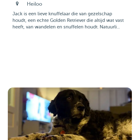
Heiloo
Jack is een lieve knuffelaar die van gezelschap
houdt, een echte Golden Retriever die altijd wat vast
heeft, van wandelen en snuffelen houdt. Natuurli...