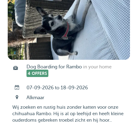
Dog Boarding for Rambo
in your home
4 OFFERS
07-09-2026 to 18-09-2026
Alkmaar
Wij zoeken en rustig huis zonder katten voor onze
chihuahua Rambo. Hij is al op leeftijd en heeft kleine
ouderdoms gebreken troebel zicht en hij hoor...