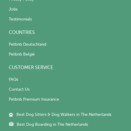
Jobs
Testimonials
COUNTRIES
Petbnb Deutschland
Petbnb België
CUSTOMER SERVICE
FAQs
Contact Us
Petbnb Premium Insurance
Best Dog Sitters & Dog Walkers in The Netherlands
Best Dog Boarding in The Netherlands