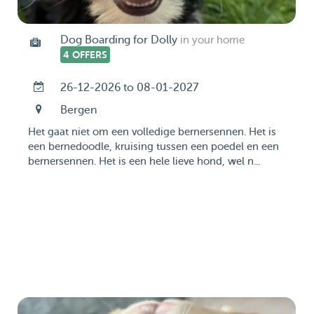
Dog Boarding for Dolly
in your home
4 OFFERS
26-12-2026 to 08-01-2027
Bergen
Het gaat niet om een volledige bernersennen. Het is
een bernedoodle, kruising tussen een poedel en een
bernersennen. Het is een hele lieve hond, wel n...