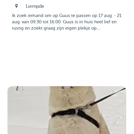
Liempde
Ik zoek iemand om op Guus te passen op 17 aug. - 21
aug. van 09:30 tot 16:00. Guus is in huis heel lief en
rustig en zoekt graag zijn eigen plekje op....