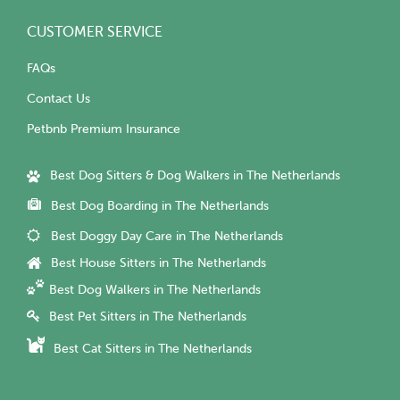
CUSTOMER SERVICE
FAQs
Contact Us
Petbnb Premium Insurance
Best Dog Sitters & Dog Walkers in The Netherlands
Best Dog Boarding in The Netherlands
Best Doggy Day Care in The Netherlands
Best House Sitters in The Netherlands
Best Dog Walkers in The Netherlands
Best Pet Sitters in The Netherlands
Best Cat Sitters in The Netherlands