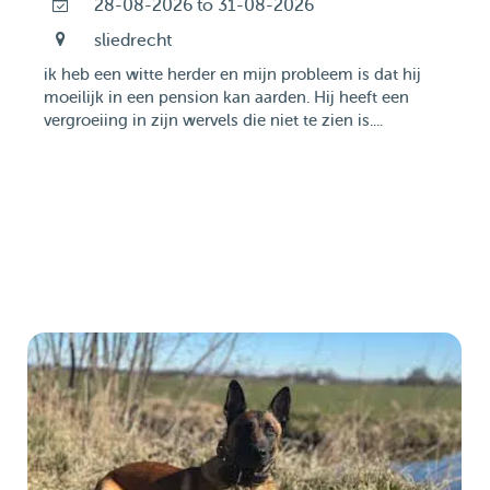
28-08-2026 to 31-08-2026
sliedrecht
ik heb een witte herder en mijn probleem is dat hij
moeilijk in een pension kan aarden. Hij heeft een
vergroeiing in zijn wervels die niet te zien is....