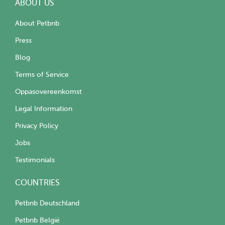
ABOUT US
About Petbnb
Press
Blog
Terms of Service
Oppasovereenkomst
Legal Information
Privacy Policy
Jobs
Testimonials
COUNTRIES
Petbnb Deutschland
Petbnb België