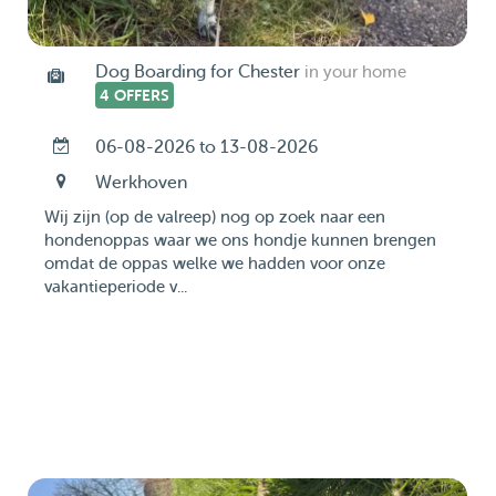
Dog Boarding for Chester
in your home
4 OFFERS
06-08-2026 to 13-08-2026
Werkhoven
Wij zijn (op de valreep) nog op zoek naar een
hondenoppas waar we ons hondje kunnen brengen
omdat de oppas welke we hadden voor onze
vakantieperiode v...