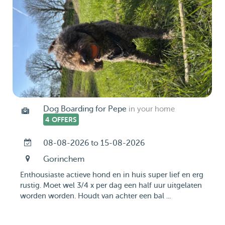
Dog Boarding for Pepe
in your home
4 OFFERS
08-08-2026 to 15-08-2026
Gorinchem
Enthousiaste actieve hond en in huis super lief en erg
rustig. Moet wel 3/4 x per dag een half uur uitgelaten
worden worden. Houdt van achter een bal ...