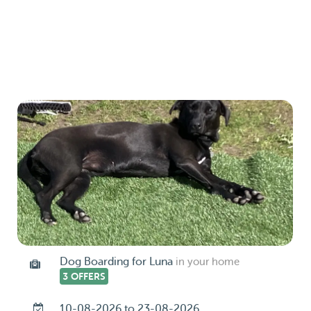
Dog Boarding for Luna
in your home
3 OFFERS
10-08-2026 to 23-08-2026