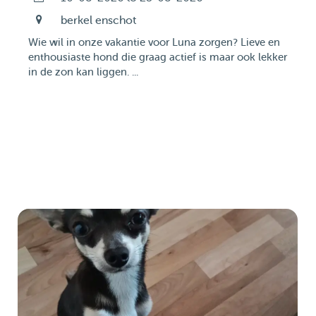
berkel enschot
Wie wil in onze vakantie voor Luna zorgen? Lieve en
enthousiaste hond die graag actief is maar ook lekker
in de zon kan liggen. ...