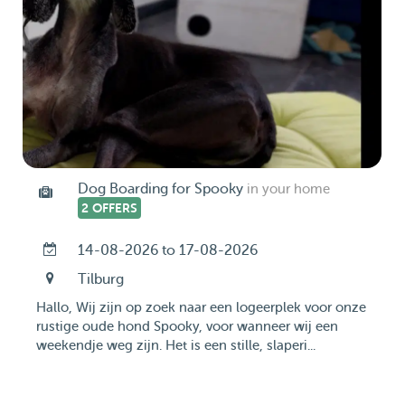
Dog Boarding for Spooky
in your home
2 OFFERS
14-08-2026 to 17-08-2026
Tilburg
Hallo, Wij zijn op zoek naar een logeerplek voor onze
rustige oude hond Spooky, voor wanneer wij een
weekendje weg zijn. Het is een stille, slaperi...