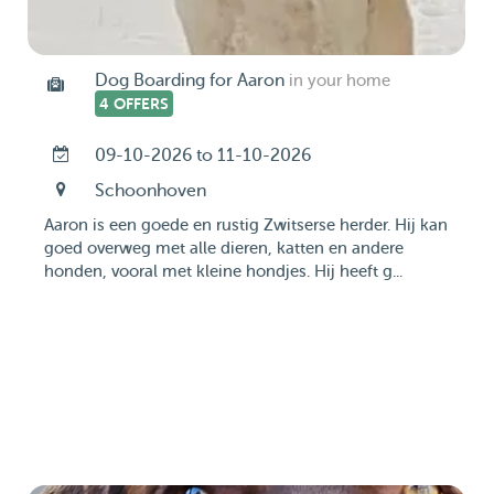
Dog Boarding for Aaron
in your home
4 OFFERS
09-10-2026 to 11-10-2026
Schoonhoven
Aaron is een goede en rustig Zwitserse herder. Hij kan
goed overweg met alle dieren, katten en andere
honden, vooral met kleine hondjes. Hij heeft g...