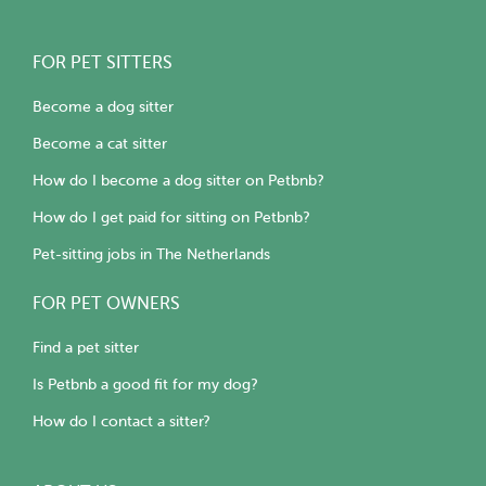
FOR PET SITTERS
Become a dog sitter
Become a cat sitter
How do I become a dog sitter on Petbnb?
How do I get paid for sitting on Petbnb?
Pet-sitting jobs in The Netherlands
FOR PET OWNERS
Find a pet sitter
Is Petbnb a good fit for my dog?
How do I contact a sitter?