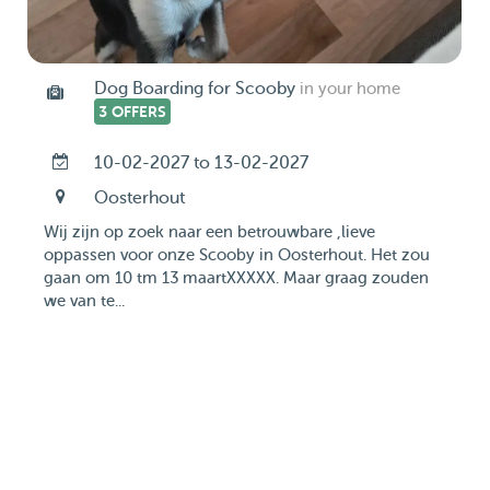
Dog Boarding for Scooby
in your home
3 OFFERS
10-02-2027 to 13-02-2027
Oosterhout
Wij zijn op zoek naar een betrouwbare ,lieve
oppassen voor onze Scooby in Oosterhout. Het zou
gaan om 10 tm 13 maartXXXXX. Maar graag zouden
we van te...