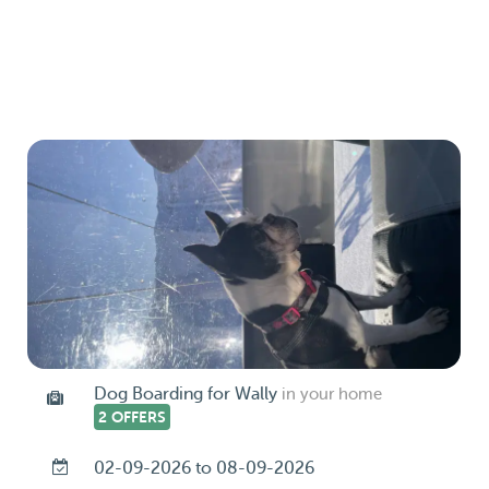
Dog Boarding for Wally
in your home
2 OFFERS
02-09-2026 to 08-09-2026