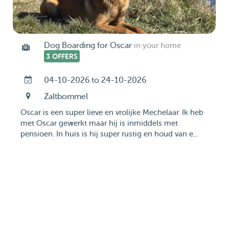
Dog Boarding for Oscar
in your home
3 OFFERS
04-10-2026 to 24-10-2026
Zaltbommel
Oscar is een super lieve en vrolijke Mechelaar. Ik heb
met Oscar gewerkt maar hij is inmiddels met
pensioen. In huis is hij super rustig en houd van e...