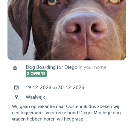
Dog Boarding for Diego
in your home
2 OFFERS
19-12-2026 to 30-12-2026
Waalwijk
Wij gaan op vakantie naar Oostenrijk dus zoeken wij
een logeeradres voor onze hond Diego. Mocht je nog
vragen hebben horen wij het graag. ...