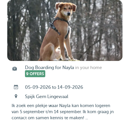
Dog Boarding for Nayla
in your home
9 OFFERS
05-09-2026 to 14-09-2026
Spijk Gem Lingewaal
Ik zoek een plekje waar Nayla kan komen logeren
van 5 september t/m 14 september. Ik kom graag jn
contact om samen kennis te maken! ...