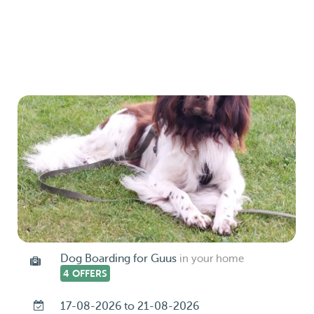
Dog Boarding for Guus
in your home
4 OFFERS
17-08-2026 to 21-08-2026