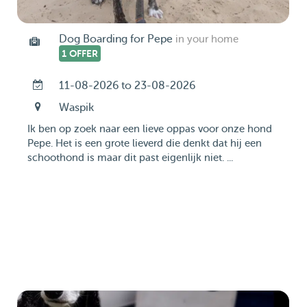
Dog Boarding for Pepe
in your home
1 OFFER
11-08-2026 to 23-08-2026
Waspik
Ik ben op zoek naar een lieve oppas voor onze hond
Pepe. Het is een grote lieverd die denkt dat hij een
schoothond is maar dit past eigenlijk niet. ...