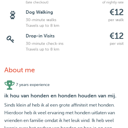
(late checkout)
of nightly rate
€12
Dog Walking
30-minute walks
per walk
Travels up to 8 km
€12
Drop-in Visits
30-minute check-ins
per visit
Travels up to 8 km
About me
7 years experience
ik hou van honden en honden houden van mij.
Sinds klein af heb ik al een grote affiniteit met honden.
Hierdoor heb ik veel ervaring met honden uitlaten van
vrienden en familie omdat ik het leuk vind. Ik heb veel