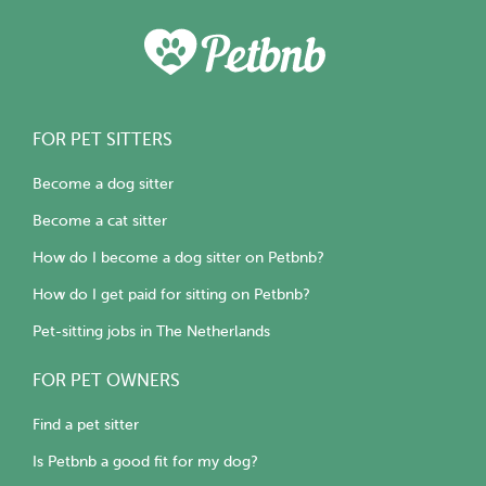
FOR PET SITTERS
Become a dog sitter
Become a cat sitter
How do I become a dog sitter on Petbnb?
How do I get paid for sitting on Petbnb?
Pet-sitting jobs in The Netherlands
FOR PET OWNERS
Find a pet sitter
Is Petbnb a good fit for my dog?