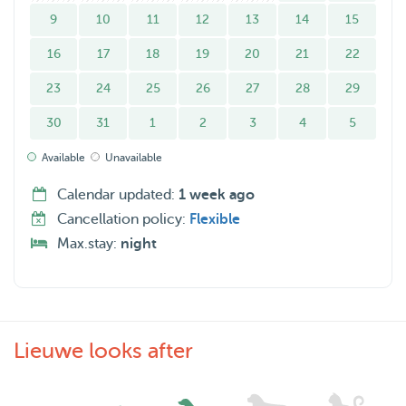
9
10
11
12
13
14
15
16
17
18
19
20
21
22
23
24
25
26
27
28
29
30
31
1
2
3
4
5
Available
Unavailable
Calendar updated:
1 week ago
Cancellation policy:
Flexible
Max.stay:
night
Lieuwe looks after