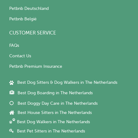
Petbnb Deutschland
Petbnb België
CUSTOMER SERVICE
FAQs
Contact Us
Petbnb Premium Insurance
Best Dog Sitters & Dog Walkers in The Netherlands
Best Dog Boarding in The Netherlands
Best Doggy Day Care in The Netherlands
Best House Sitters in The Netherlands
Best Dog Walkers in The Netherlands
Best Pet Sitters in The Netherlands