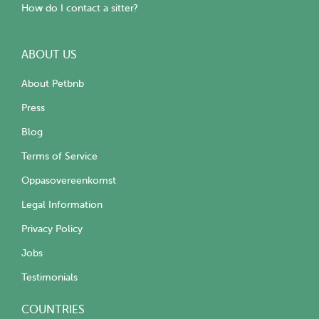
How do I contact a sitter?
ABOUT US
About Petbnb
Press
Blog
Terms of Service
Oppasovereenkomst
Legal Information
Privacy Policy
Jobs
Testimonials
COUNTRIES