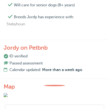
Will care for senior dogs (8+ years)
Breeds Jordy has experience with:
Stabyhoun
Jordy on Petbnb
ID verified
Passed assessment
Calendar updated:
More than a week ago
Map