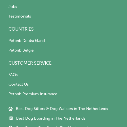
Jobs
Testimonials
COUNTRIES
Petbnb Deutschland
Petbnb België
CUSTOMER SERVICE
FAQs
Contact Us
Petbnb Premium Insurance
Best Dog Sitters & Dog Walkers in The Netherlands
Best Dog Boarding in The Netherlands