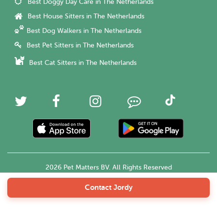
Best Doggy Day Care in The Netherlands
Best House Sitters in The Netherlands
Best Dog Walkers in The Netherlands
Best Pet Sitters in The Netherlands
Best Cat Sitters in The Netherlands
2026 Pet Matters BV. All Rights Reserved
Contact Jordy
English