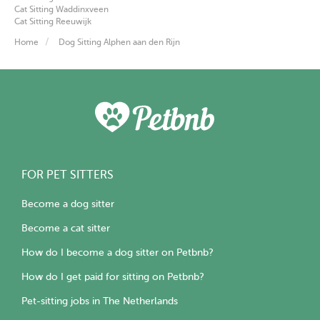
Cat Sitting Waddinxveen
Cat Sitting Reeuwijk
Home
Dog Sitting Alphen aan den Rijn
FOR PET SITTERS
Become a dog sitter
Become a cat sitter
How do I become a dog sitter on Petbnb?
How do I get paid for sitting on Petbnb?
Pet-sitting jobs in The Netherlands