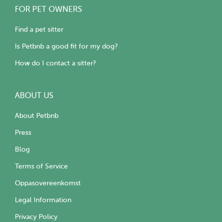
FOR PET OWNERS
Find a pet sitter
Is Petbnb a good fit for my dog?
How do I contact a sitter?
ABOUT US
About Petbnb
Press
Blog
Terms of Service
Oppasovereenkomst
Legal Information
Privacy Policy