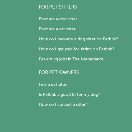
FOR PET SITTERS
Become a dog sitter
Become a cat sitter
How do I become a dog sitter on Petbnb?
How do I get paid for sitting on Petbnb?
Pet-sitting jobs in The Netherlands
FOR PET OWNERS
Find a pet sitter
Is Petbnb a good fit for my dog?
How do I contact a sitter?