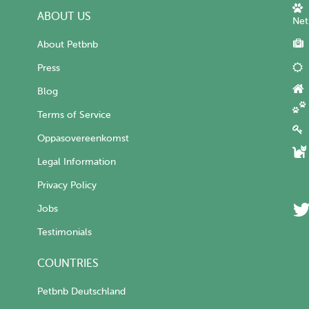
ABOUT US
Net
About Petbnb
Press
Blog
Terms of Service
Oppasovereenkomst
Legal Information
Privacy Policy
Jobs
Testimonials
COUNTRIES
Petbnb Deutschland