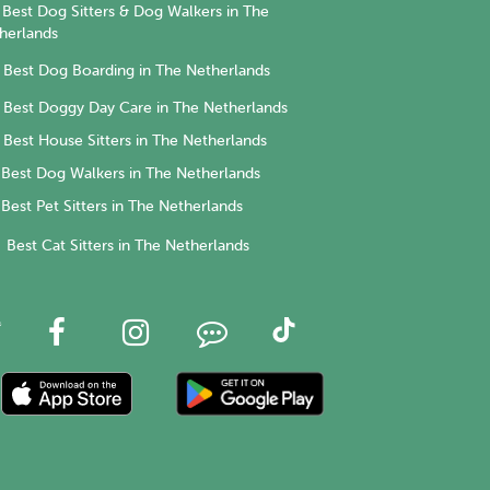
Best Dog Sitters & Dog Walkers in The
herlands
Best Dog Boarding in The Netherlands
Best Doggy Day Care in The Netherlands
Best House Sitters in The Netherlands
Best Dog Walkers in The Netherlands
Best Pet Sitters in The Netherlands
Best Cat Sitters in The Netherlands