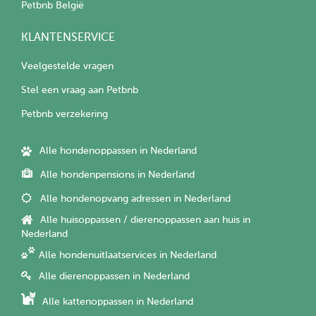
Petbnb België
KLANTENSERVICE
Veelgestelde vragen
Stel een vraag aan Petbnb
Petbnb verzekering
Alle hondenoppassen in Nederland
Alle hondenpensions in Nederland
Alle hondenopvang adressen in Nederland
Alle huisoppassen / dierenoppassen aan huis in
Nederland
Alle hondenuitlaatservices in Nederland
Alle dierenoppassen in Nederland
Alle kattenoppassen in Nederland