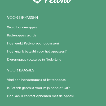
VOOR OPPASSEN
Word hondenoppas
Kattenoppas worden
Hoe werkt Petbnb voor oppassen?
Hoe krijg ik betaald voor het oppassen?
Dierenoppas vacatures in Nederland
VOOR BAASJES
Vind een hondenoppas of kattenoppas
Is Petbnb geschikt voor mijn hond of kat?
Hoe kan ik contact opnemen met de oppas?