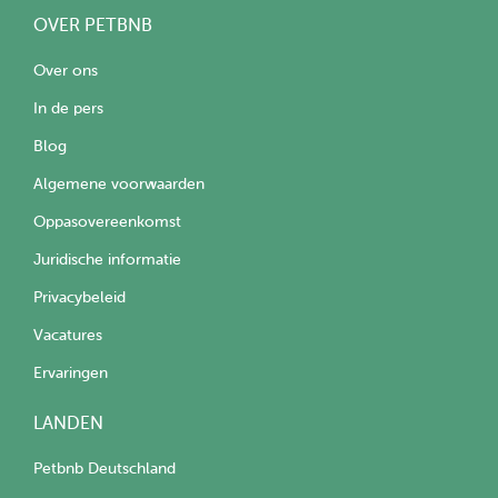
OVER PETBNB
Over ons
In de pers
Blog
Algemene voorwaarden
Oppasovereenkomst
Juridische informatie
Privacybeleid
Vacatures
Ervaringen
LANDEN
Petbnb Deutschland