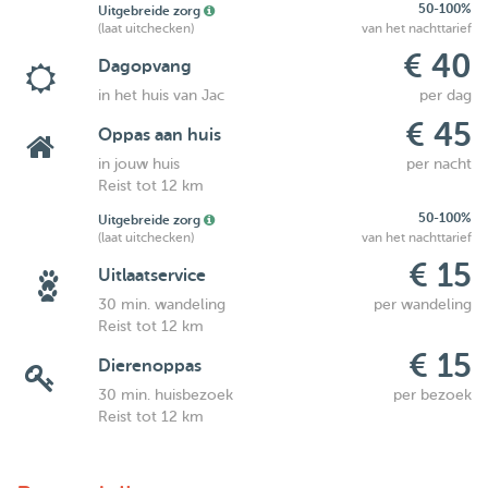
50-100%
Uitgebreide zorg
(laat uitchecken)
van het nachttarief
€ 40
Dagopvang
in het huis van Jac
per dag
€ 45
Oppas aan huis
in jouw huis
per nacht
Reist tot 12 km
50-100%
Uitgebreide zorg
(laat uitchecken)
van het nachttarief
€ 15
Uitlaatservice
30 min. wandeling
per wandeling
Reist tot 12 km
€ 15
Dierenoppas
30 min. huisbezoek
per bezoek
Reist tot 12 km