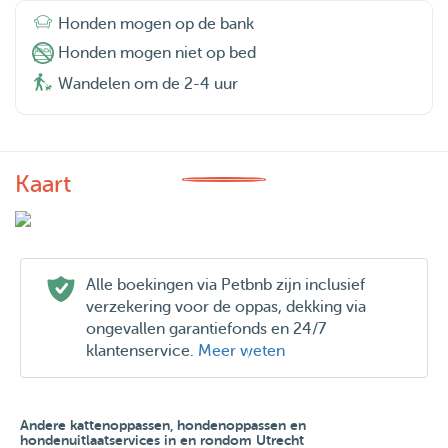
Honden mogen op de bank
Honden mogen niet op bed
Wandelen om de 2-4 uur
Kaart
Alle boekingen via Petbnb zijn inclusief
verzekering voor de oppas, dekking via
ongevallen garantiefonds en 24/7
klantenservice.
Meer weten
Andere kattenoppassen, hondenoppassen en
hondenuitlaatservices in en rondom Utrecht