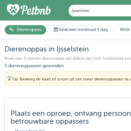
Dierenoppas
Selecteer minimaal 1 dag
Welk 
Dierenoppas in Ijsselstein
Boek een 5-sterren dierenoppas die tijdens een kort huisbezoek jo
5 dierenoppassen gevonden
Tip: Beweeg de kaart of zoom uit om meer dierenoppassen te 
Plaats een oproep, ontvang persoon
betrouwbare oppassers