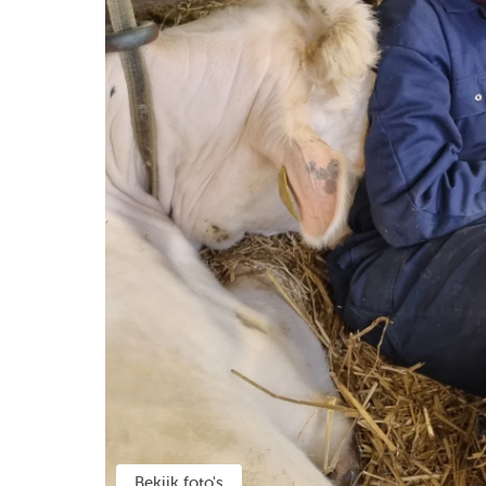
Bekijk foto's