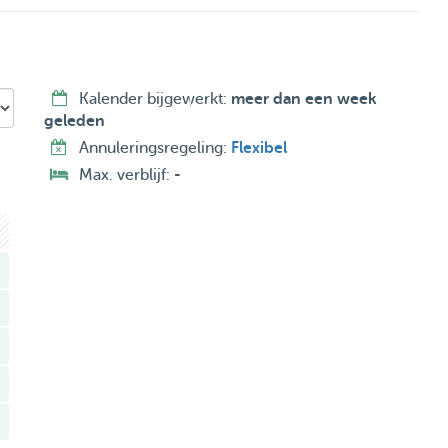
Kalender bijgewerkt:
meer dan een week
geleden
Annuleringsregeling:
Flexibel
Max. verblijf:
-