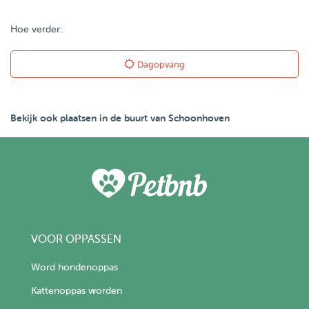
Hoe verder:
Dagopvang
Bekijk ook plaatsen in de buurt van Schoonhoven
VOOR OPPASSEN
Word hondenoppas
Kattenoppas worden