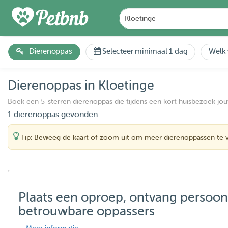
Dierenoppas
Selecteer minimaal 1 dag
Welk 
Dierenoppas in Kloetinge
Boek een 5-sterren dierenoppas die tijdens een kort huisbezoek jo
1 dierenoppas gevonden
Tip: Beweeg de kaart of zoom uit om meer dierenoppassen te 
Plaats een oproep, ontvang persoon
betrouwbare oppassers