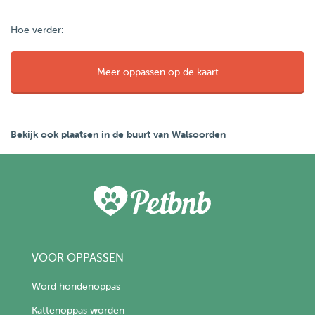
Hoe verder:
Meer oppassen op de kaart
Bekijk ook plaatsen in de buurt van Walsoorden
VOOR OPPASSEN
Word hondenoppas
Kattenoppas worden