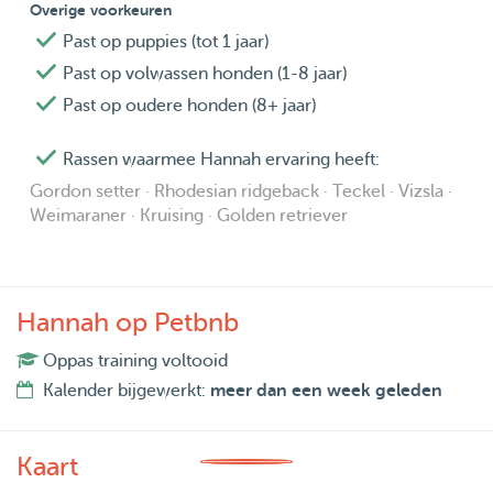
Overige voorkeuren
Past op puppies (tot 1 jaar)
Past op volwassen honden (1-8 jaar)
Past op oudere honden (8+ jaar)
Rassen waarmee Hannah ervaring heeft:
Gordon setter · Rhodesian ridgeback · Teckel · Vizsla ·
Weimaraner · Kruising · Golden retriever
Hannah op Petbnb
Oppas training voltooid
Kalender bijgewerkt:
meer dan een week geleden
Kaart