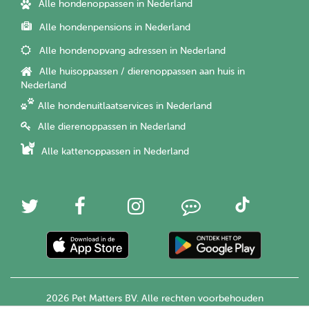
Alle hondenoppassen in Nederland
Alle hondenpensions in Nederland
Alle hondenopvang adressen in Nederland
Alle huisoppassen / dierenoppassen aan huis in
Nederland
Alle hondenuitlaatservices in Nederland
Alle dierenoppassen in Nederland
Alle kattenoppassen in Nederland
2026 Pet Matters BV. Alle rechten voorbehouden