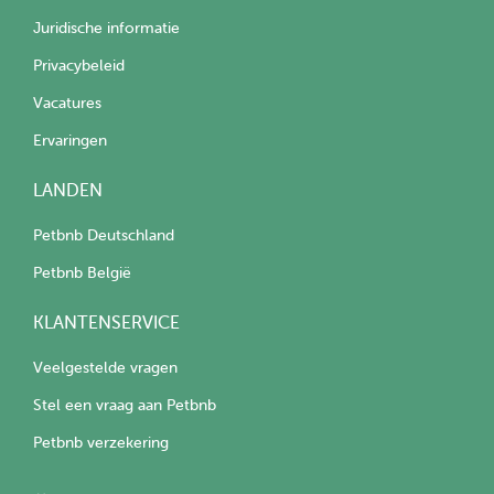
Juridische informatie
Privacybeleid
Vacatures
Ervaringen
LANDEN
Petbnb Deutschland
Petbnb België
KLANTENSERVICE
Veelgestelde vragen
Stel een vraag aan Petbnb
Petbnb verzekering