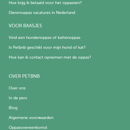
Hoe krijg ik betaald voor het oppassen?
Dierenoppas vacatures in Nederland
VOOR BAASJES
Vind een hondenoppas of kattenoppas
Is Petbnb geschikt voor mijn hond of kat?
Hoe kan ik contact opnemen met de oppas?
OVER PETBNB
Over ons
In de pers
Blog
Algemene voorwaarden
Oppasovereenkomst