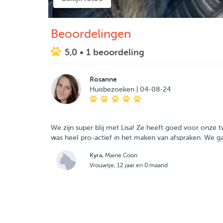
Beoordelingen
5,0
• 1 beoordeling
Rosanne
Huisbezoeken | 04-08-24
We zijn super blij met Lisa! Ze heeft goed voor onze 
was heel pro-actief in het maken van afspraken. We g
Kyra
, Maine Coon
Vrouwtje, 12 jaar en 0 maand