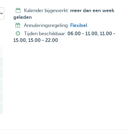
Kalender bijgewerkt:
meer dan een week
geleden
Annuleringsregeling:
Flexibel
Tijden beschikbaar:
06.00 - 11.00, 11.00 -
15.00, 15.00 - 22.00