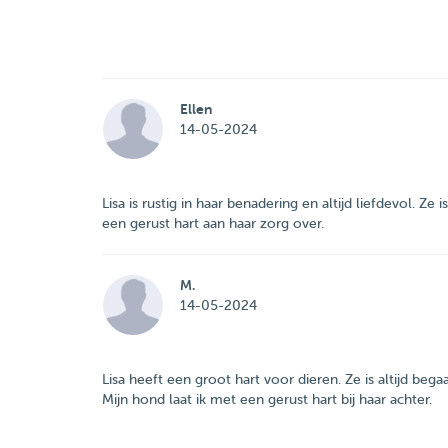
Ellen
14-05-2024
Lisa is rustig in haar benadering en altijd liefdevol. Z
een gerust hart aan haar zorg over.
M.
14-05-2024
Lisa heeft een groot hart voor dieren. Ze is altijd be
Mijn hond laat ik met een gerust hart bij haar achter.