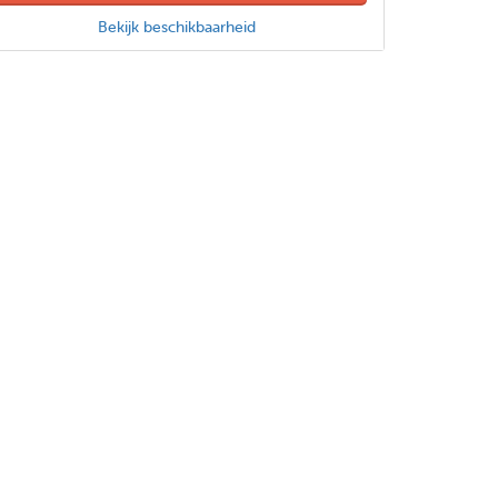
Bekijk beschikbaarheid