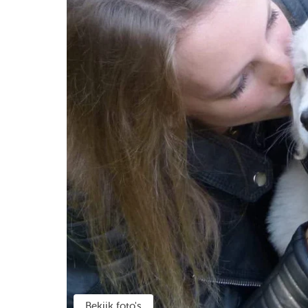
Bekijk foto's