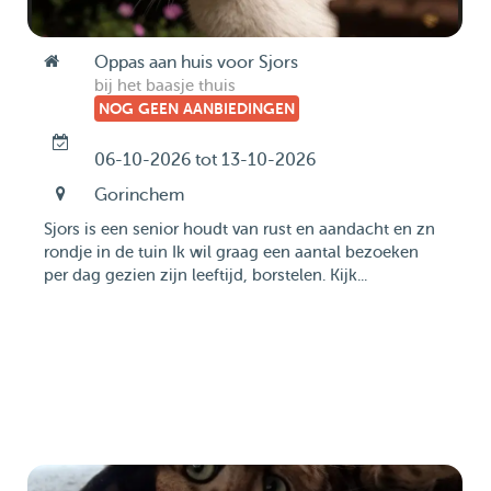
Oppas aan huis voor Sjors
bij het baasje thuis
NOG GEEN AANBIEDINGEN
06-10-2026 tot 13-10-2026
Gorinchem
Sjors is een senior houdt van rust en aandacht en zn
rondje in de tuin Ik wil graag een aantal bezoeken
per dag gezien zijn leeftijd, borstelen. Kijk...