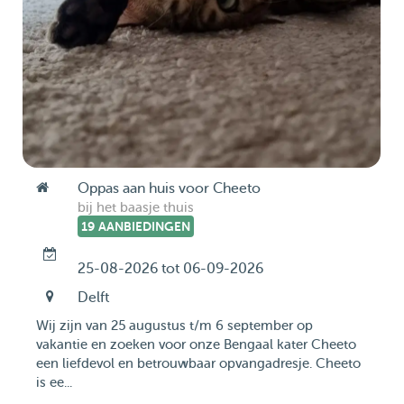
Oppas aan huis voor Cheeto
bij het baasje thuis
19 AANBIEDINGEN
25-08-2026 tot 06-09-2026
Delft
Wij zijn van 25 augustus t/m 6 september op
vakantie en zoeken voor onze Bengaal kater Cheeto
een liefdevol en betrouwbaar opvangadresje. Cheeto
is ee...