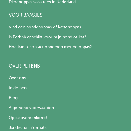
Dierenoppas vacatures in Nederland
VOOR BAASJES
Vind een hondenoppas of kattenoppas
Is Petbnb geschikt voor mijn hond of kat?
Hoe kan ik contact opnemen met de oppas?
OVER PETBNB
Over ons
In de pers
Blog
Algemene voorwaarden
Oppasovereenkomst
Juridische informatie