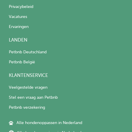
Privacybeleid
Vacatures
Ervaringen
LANDEN
Petbnb Deutschland
Petbnb België
KLANTENSERVICE
Veelgestelde vragen
Stel een vraag aan Petbnb
Petbnb verzekering
Alle hondenoppassen in Nederland