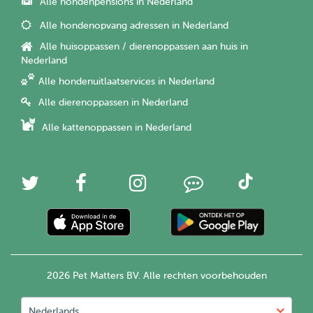
Alle hondenpensions in Nederland
Alle hondenopvang adressen in Nederland
Alle huisoppassen / dierenoppassen aan huis in
Nederland
Alle hondenuitlaatservices in Nederland
Alle dierenoppassen in Nederland
Alle kattenoppassen in Nederland
2026 Pet Matters BV. Alle rechten voorbehouden
Nederlands