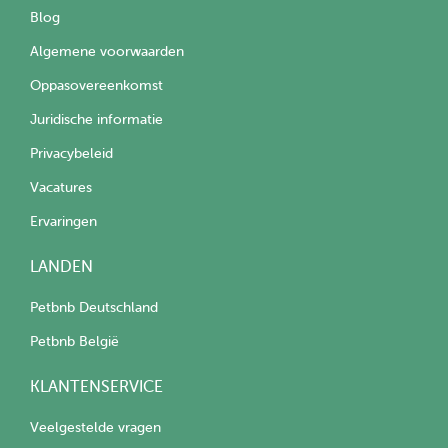
Blog
Algemene voorwaarden
Oppasovereenkomst
Juridische informatie
Privacybeleid
Vacatures
Ervaringen
LANDEN
Petbnb Deutschland
Petbnb België
KLANTENSERVICE
Veelgestelde vragen