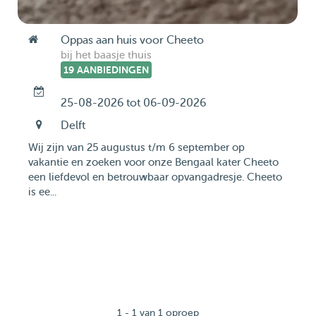
Oppas aan huis voor Cheeto
bij het baasje thuis
19 AANBIEDINGEN
25-08-2026 tot 06-09-2026
Delft
Wij zijn van 25 augustus t/m 6 september op
vakantie en zoeken voor onze Bengaal kater Cheeto
een liefdevol en betrouwbaar opvangadresje. Cheeto
is ee...
1 - 1 van 1 oproep