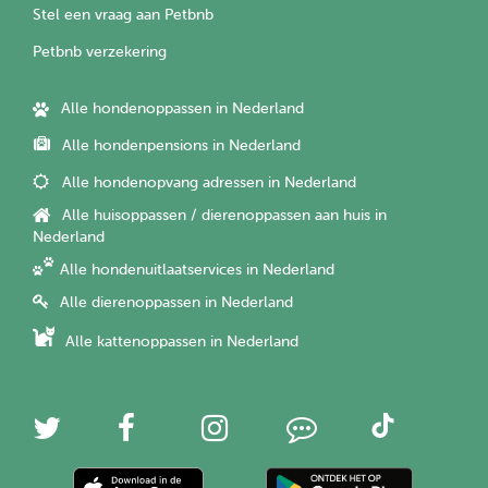
Stel een vraag aan Petbnb
Petbnb verzekering
Alle hondenoppassen in Nederland
Alle hondenpensions in Nederland
Alle hondenopvang adressen in Nederland
Alle huisoppassen / dierenoppassen aan huis in
Nederland
Alle hondenuitlaatservices in Nederland
Alle dierenoppassen in Nederland
Alle kattenoppassen in Nederland