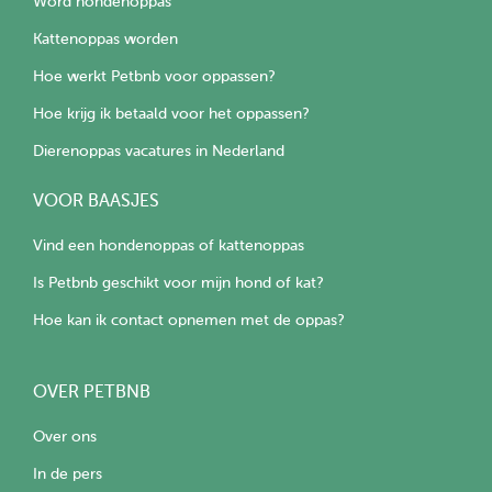
Word hondenoppas
Kattenoppas worden
Hoe werkt Petbnb voor oppassen?
Hoe krijg ik betaald voor het oppassen?
Dierenoppas vacatures in Nederland
VOOR BAASJES
Vind een hondenoppas of kattenoppas
Is Petbnb geschikt voor mijn hond of kat?
Hoe kan ik contact opnemen met de oppas?
OVER PETBNB
Over ons
In de pers