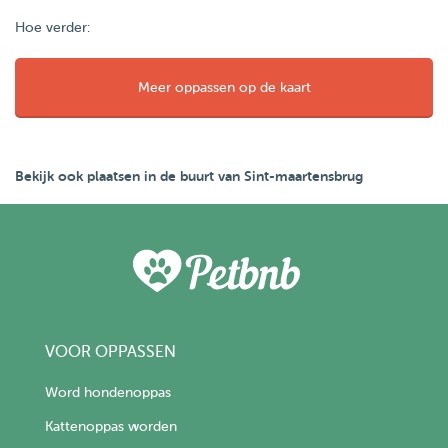
Hoe verder:
Meer oppassen op de kaart
Bekijk ook plaatsen in de buurt van Sint-maartensbrug
VOOR OPPASSEN
Word hondenoppas
Kattenoppas worden