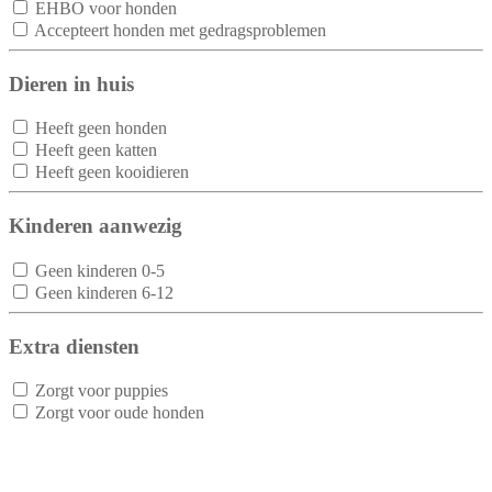
EHBO voor honden
Accepteert honden met gedragsproblemen
Dieren in huis
Heeft geen honden
Heeft geen katten
Heeft geen kooidieren
Kinderen aanwezig
Geen kinderen 0-5
Geen kinderen 6-12
Extra diensten
Zorgt voor puppies
Zorgt voor oude honden