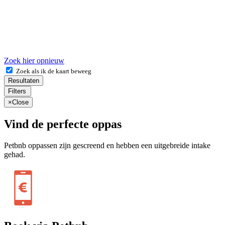
Zoek hier opnieuw
Zoek als ik de kaart beweeg
Resultaten
Filters
×
Close
Vind de perfecte oppas
Petbnb oppassen zijn gescreend en hebben een uitgebreide intake
gehad.