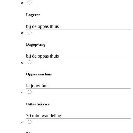
Logeren
bij de oppas thuis
Dagopvang
bij de oppas thuis
Oppas aan huis
in jouw huis
Uitlaatservice
30 min. wandeling