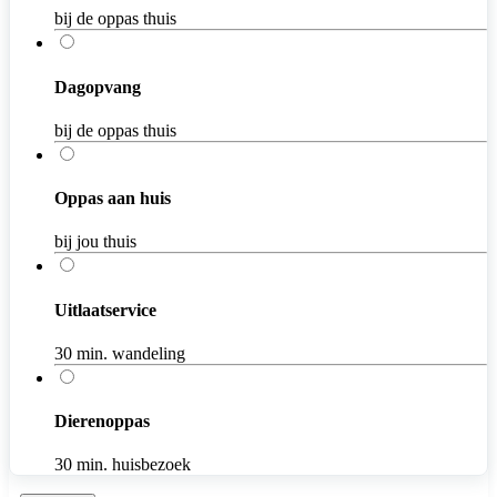
bij de oppas thuis
Dagopvang
bij de oppas thuis
Oppas aan huis
bij jou thuis
Uitlaatservice
30 min. wandeling
Dierenoppas
30 min. huisbezoek