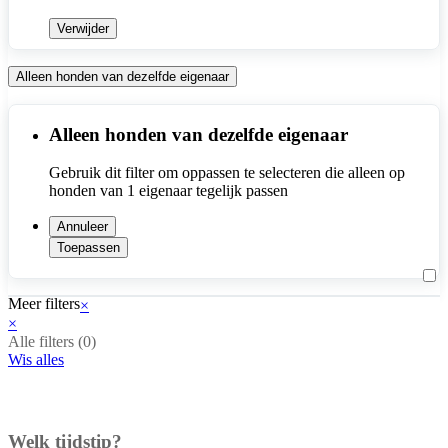
Verwijder
Alleen honden van dezelfde eigenaar
Alleen honden van dezelfde eigenaar
Gebruik dit filter om oppassen te selecteren die alleen op 
honden van 1 eigenaar tegelijk passen
Annuleer
Toepassen
Meer filters
×
×
Alle filters (
0
)
Wis alles
Welk tijdstip?