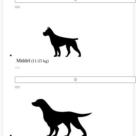
Middel
(11-25 kg)