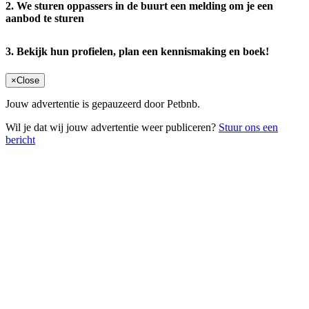
2. We sturen oppassers in de buurt een melding om je een
aanbod te sturen
3. Bekijk hun profielen, plan een kennismaking en boek!
×
Close
Jouw advertentie is gepauzeerd door Petbnb.
Wil je dat wij jouw advertentie weer publiceren?
Stuur ons een
bericht