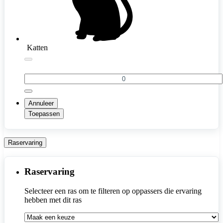
Katten
Annuleer
Toepassen
Raservaring
Raservaring
Selecteer een ras om te filteren op oppassers die ervaring 
hebben met dit ras