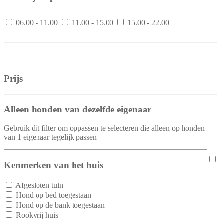
06.00 - 11.00
11.00 - 15.00
15.00 - 22.00
Prijs
Alleen honden van dezelfde eigenaar
Gebruik dit filter om oppassen te selecteren die alleen op honden
van 1 eigenaar tegelijk passen
Kenmerken van het huis
Afgesloten tuin
Hond op bed toegestaan
Hond op de bank toegestaan
Rookvrij huis