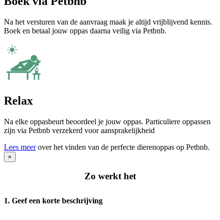
Boek via Petbnb
Na het versturen van de aanvraag maak je altijd vrijblijvend kennis.
Boek en betaal jouw oppas daarna veilig via Petbnb.
Relax
Na elke oppasbeurt beoordeel je jouw oppas. Particuliere oppassen
zijn via Petbnb verzekerd voor aansprakelijkheid
Lees meer
over het vinden van de perfecte dierenoppas op Petbnb.
×
Zo werkt het
1. Geef een korte beschrijving