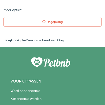
Meer opties:
Dagopvang
Bekijk ook plaatsen in de buurt van Ooij
VOOR OPPASSEN
Word hondenoppas
Kattenoppas worden