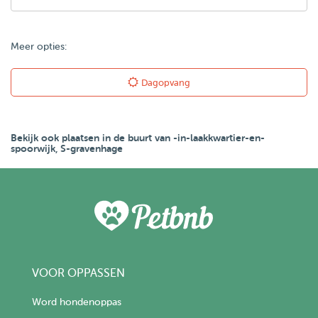
Meer opties:
Dagopvang
Bekijk ook plaatsen in de buurt van -in-laakkwartier-en-
spoorwijk, S-gravenhage
VOOR OPPASSEN
Word hondenoppas