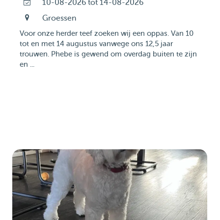
10-08-2026 tot 14-08-2026
Groessen
Voor onze herder teef zoeken wij een oppas. Van 10
tot en met 14 augustus vanwege ons 12,5 jaar
trouwen. Phebe is gewend om overdag buiten te zijn
en ...