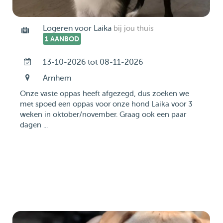
Logeren voor Laika
bij jou thuis
1 AANBOD
13-10-2026 tot 08-11-2026
Arnhem
Onze vaste oppas heeft afgezegd, dus zoeken we
met spoed een oppas voor onze hond Laika voor 3
weken in oktober/november. Graag ook een paar
dagen ...