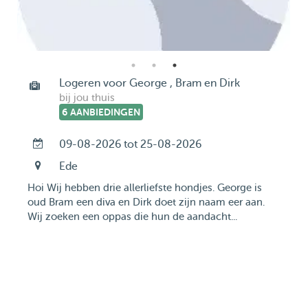
Logeren voor George , Bram en Dirk
bij jou thuis
6 AANBIEDINGEN
09-08-2026 tot 25-08-2026
Ede
Hoi Wij hebben drie allerliefste hondjes. George is
oud Bram een diva en Dirk doet zijn naam eer aan.
Wij zoeken een oppas die hun de aandacht...