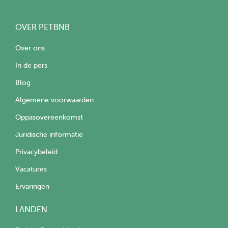
OVER PETBNB
Over ons
In de pers
Blog
Algemene voorwaarden
Oppasovereenkomst
Juridische informatie
Privacybeleid
Vacatures
Ervaringen
LANDEN