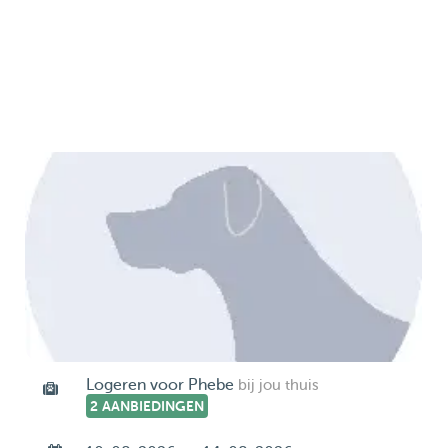
Logeren voor Phebe
bij jou thuis
2 AANBIEDINGEN