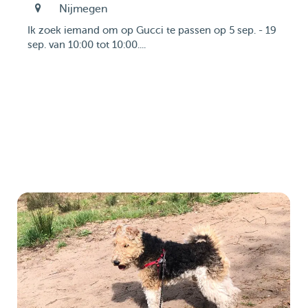
Nijmegen
Ik zoek iemand om op Gucci te passen op 5 sep. - 19
sep. van 10:00 tot 10:00....