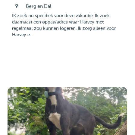
Berg en Dal
IK zoek nu specifiek voor deze vakantie. Ik zoek
daarnaast een oppas/adres waar Harvey met
regelmaat zou kunnen logeren. Ik zorg alleen voor
Harvey e...