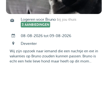
Logeren voor Bruno
bij jou thuis
3 AANBIEDINGEN
08-08-2026 tot 09-08-2026
Deventer
Wij zijn opzoek naar iemand die een nachtje en evt in
vakanties op Bruno zouden kunnen passen. Bruno is
echt een hele lieve hond maar heeft op dit mom...