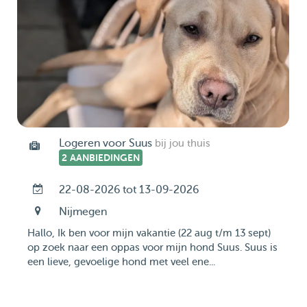
Logeren voor Suus
bij jou thuis
2 AANBIEDINGEN
22-08-2026 tot 13-09-2026
Nijmegen
Hallo, Ik ben voor mijn vakantie (22 aug t/m 13 sept)
op zoek naar een oppas voor mijn hond Suus. Suus is
een lieve, gevoelige hond met veel ene...