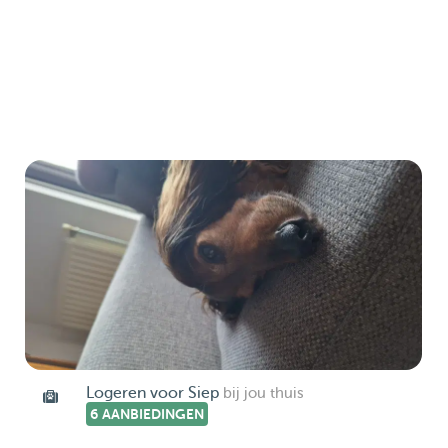
Logeren voor Siep
bij jou thuis
6 AANBIEDINGEN