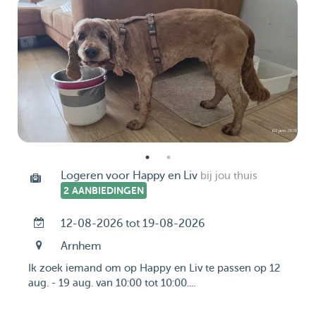
Logeren voor Happy en Liv
bij jou thuis
2 AANBIEDINGEN
12-08-2026 tot 19-08-2026
Arnhem
Ik zoek iemand om op Happy en Liv te passen op 12
aug. - 19 aug. van 10:00 tot 10:00....