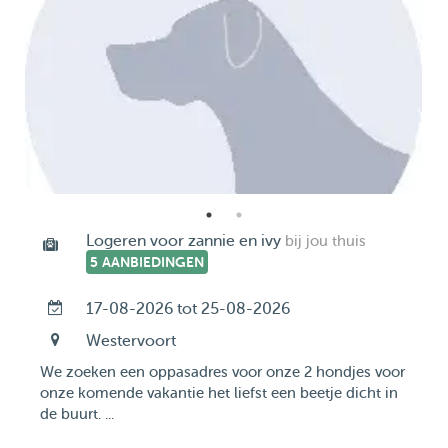
Logeren voor zannie en ivy
bij jou thuis
5 AANBIEDINGEN
17-08-2026 tot 25-08-2026
Westervoort
We zoeken een oppasadres voor onze 2 hondjes voor
onze komende vakantie het liefst een beetje dicht in
de buurt. ...