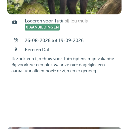
Logeren voor Tutti
bij jou thuis
8 AANBIEDINGEN
26-08-2026 tot 19-09-2026
Berg en Dal
Ik zoek een fijn thuis voor Tutti tijdens mijn vakantie.
Bij voorkeur een plek waar ze niet dagelijks een
aantal uur alleen hoeft te zijn en er genoeg...