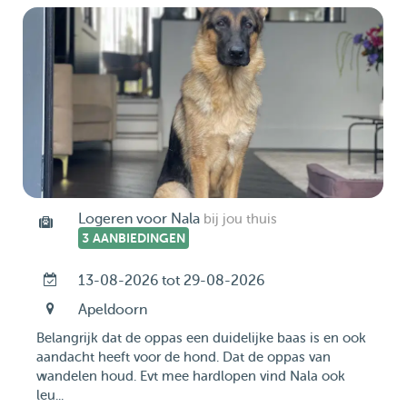
Logeren voor Nala
bij jou thuis
3 AANBIEDINGEN
13-08-2026 tot 29-08-2026
Apeldoorn
Belangrijk dat de oppas een duidelijke baas is en ook
aandacht heeft voor de hond. Dat de oppas van
wandelen houd. Evt mee hardlopen vind Nala ook
leu...