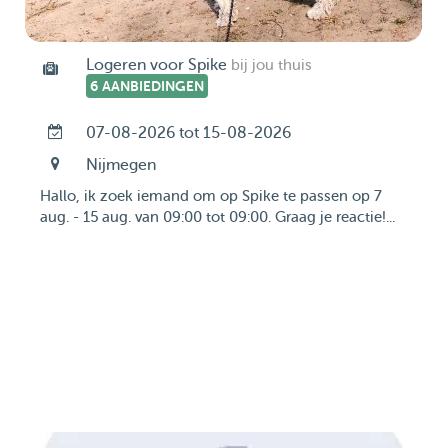
Logeren voor Spike
bij jou thuis
6 AANBIEDINGEN
07-08-2026 tot 15-08-2026
Nijmegen
Hallo, ik zoek iemand om op Spike te passen op 7
aug. - 15 aug. van 09:00 tot 09:00. Graag je reactie!...