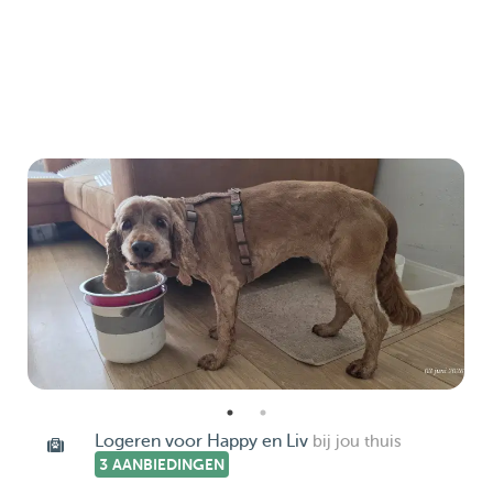
Logeren voor Happy en Liv
bij jou thuis
3 AANBIEDINGEN