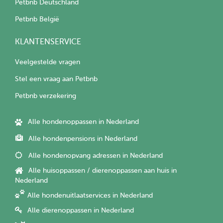
Petbnb Deutschland
Petbnb België
KLANTENSERVICE
Veelgestelde vragen
Stel een vraag aan Petbnb
Petbnb verzekering
Alle hondenoppassen in Nederland
Alle hondenpensions in Nederland
Alle hondenopvang adressen in Nederland
Alle huisoppassen / dierenoppassen aan huis in
Nederland
Alle hondenuitlaatservices in Nederland
Alle dierenoppassen in Nederland