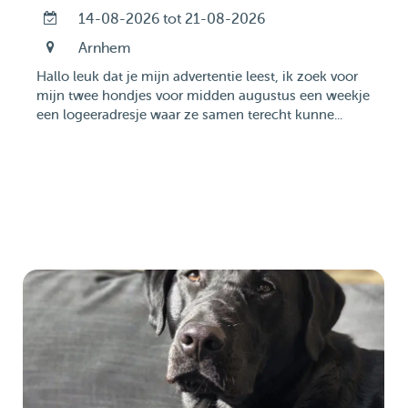
14-08-2026 tot 21-08-2026
Arnhem
Hallo leuk dat je mijn advertentie leest, ik zoek voor
mijn twee hondjes voor midden augustus een weekje
een logeeradresje waar ze samen terecht kunne...