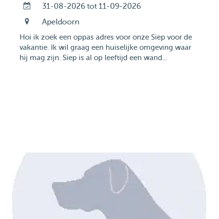
31-08-2026 tot 11-09-2026
Apeldoorn
Hoi ik zoek een oppas adres voor onze Siep voor de
vakantie. Ik wil graag een huiselijke omgeving waar
hij mag zijn. Siep is al op leeftijd een wand...