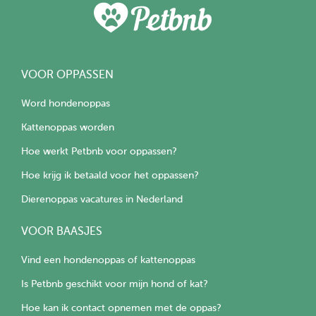
VOOR OPPASSEN
Word hondenoppas
Kattenoppas worden
Hoe werkt Petbnb voor oppassen?
Hoe krijg ik betaald voor het oppassen?
Dierenoppas vacatures in Nederland
VOOR BAASJES
Vind een hondenoppas of kattenoppas
Is Petbnb geschikt voor mijn hond of kat?
Hoe kan ik contact opnemen met de oppas?