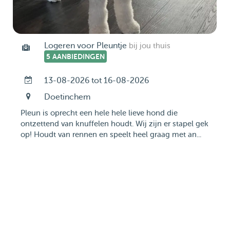
Logeren voor Pleuntje
bij jou thuis
5 AANBIEDINGEN
13-08-2026 tot 16-08-2026
Doetinchem
Pleun is oprecht een hele hele lieve hond die
ontzettend van knuffelen houdt. Wij zijn er stapel gek
op! Houdt van rennen en speelt heel graag met an...