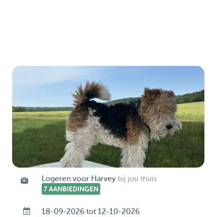
Logeren voor Harvey
bij jou thuis
7 AANBIEDINGEN
18-09-2026 tot 12-10-2026