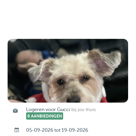
Logeren voor Gucci
bij jou thuis
8 AANBIEDINGEN
05-09-2026 tot 19-09-2026