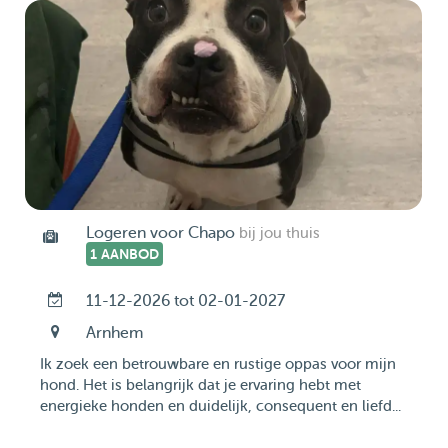
Logeren voor Chapo
bij jou thuis
1 AANBOD
11-12-2026 tot 02-01-2027
Arnhem
Ik zoek een betrouwbare en rustige oppas voor mijn
hond. Het is belangrijk dat je ervaring hebt met
energieke honden en duidelijk, consequent en liefd...