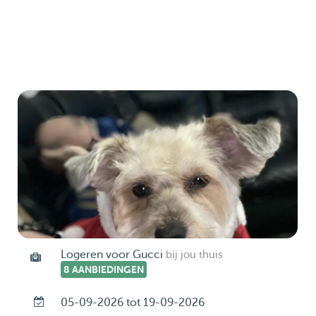
Logeren voor Gucci
bij jou thuis
8 AANBIEDINGEN
05-09-2026 tot 19-09-2026