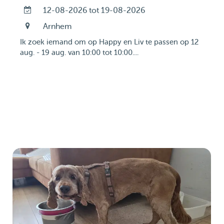
12-08-2026 tot 19-08-2026
Arnhem
Ik zoek iemand om op Happy en Liv te passen op 12
aug. - 19 aug. van 10:00 tot 10:00....