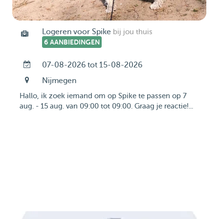
Logeren voor Spike
bij jou thuis
6 AANBIEDINGEN
07-08-2026 tot 15-08-2026
Nijmegen
Hallo, ik zoek iemand om op Spike te passen op 7
aug. - 15 aug. van 09:00 tot 09:00. Graag je reactie!...