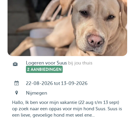
Logeren voor Suus
bij jou thuis
2 AANBIEDINGEN
22-08-2026 tot 13-09-2026
Nijmegen
Hallo, Ik ben voor mijn vakantie (22 aug t/m 13 sept)
op zoek naar een oppas voor mijn hond Suus. Suus is
een lieve, gevoelige hond met veel ene...