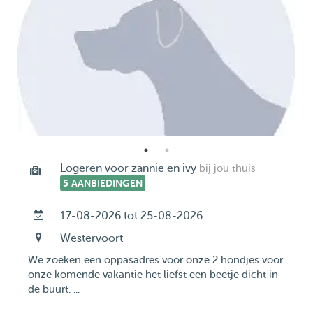
Logeren voor zannie en ivy
bij jou thuis
5 AANBIEDINGEN
17-08-2026 tot 25-08-2026
Westervoort
We zoeken een oppasadres voor onze 2 hondjes voor
onze komende vakantie het liefst een beetje dicht in
de buurt. ...