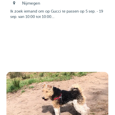
Nijmegen
Ik zoek iemand om op Gucci te passen op 5 sep. - 19
sep. van 10:00 tot 10:00....