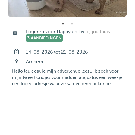
Logeren voor Happy en Liv
bij jou thuis
3 AANBIEDINGEN
14-08-2026 tot 21-08-2026
Arnhem
Hallo leuk dat je mijn advertentie leest, ik zoek voor
mijn twee hondjes voor midden augustus een weekje
een logeeradresje waar ze samen terecht kunne...