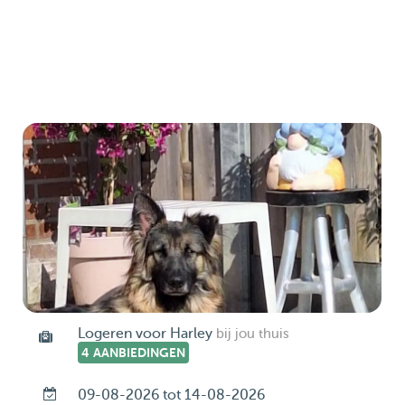
Logeren voor Harley
bij jou thuis
4 AANBIEDINGEN
09-08-2026 tot 14-08-2026