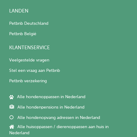
LANDEN
Petbnb Deutschland
Petbnb België
KLANTENSERVICE
Veelgestelde vragen
Stel een vraag aan Petbnb
Petbnb verzekering
Alle hondenoppassen in Nederland
Alle hondenpensions in Nederland
Alle hondenopvang adressen in Nederland
Alle huisoppassen / dierenoppassen aan huis in
Nederland