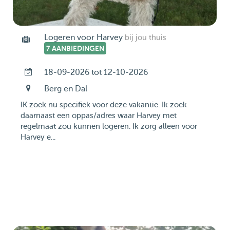
Logeren voor Harvey
bij jou thuis
7 AANBIEDINGEN
18-09-2026 tot 12-10-2026
Berg en Dal
IK zoek nu specifiek voor deze vakantie. Ik zoek
daarnaast een oppas/adres waar Harvey met
regelmaat zou kunnen logeren. Ik zorg alleen voor
Harvey e...