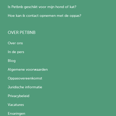
Is Petbnb geschikt voor mijn hond of kat?
Hoe kan ik contact opnemen met de oppas?
OVER PETBNB
Over ons
In de pers
Blog
Algemene voorwaarden
Oppasovereenkomst
Juridische informatie
Privacybeleid
Vacatures
Ervaringen