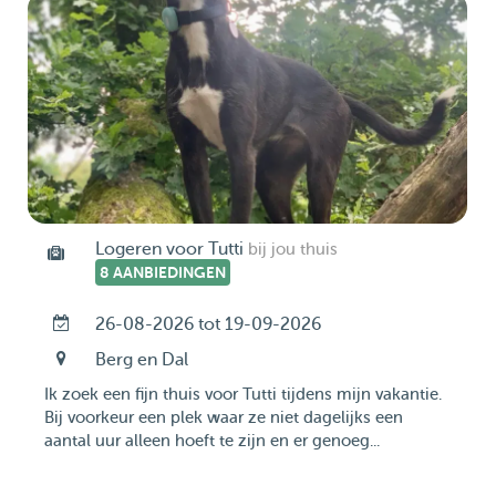
Logeren voor Tutti
bij jou thuis
8 AANBIEDINGEN
26-08-2026 tot 19-09-2026
Berg en Dal
Ik zoek een fijn thuis voor Tutti tijdens mijn vakantie.
Bij voorkeur een plek waar ze niet dagelijks een
aantal uur alleen hoeft te zijn en er genoeg...