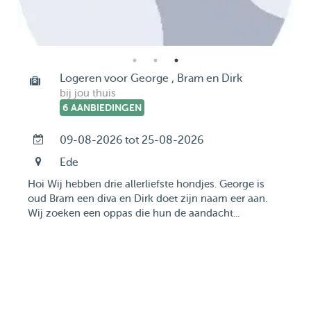
Logeren voor George , Bram en Dirk
bij jou thuis
6 AANBIEDINGEN
09-08-2026 tot 25-08-2026
Ede
Hoi Wij hebben drie allerliefste hondjes. George is
oud Bram een diva en Dirk doet zijn naam eer aan.
Wij zoeken een oppas die hun de aandacht...