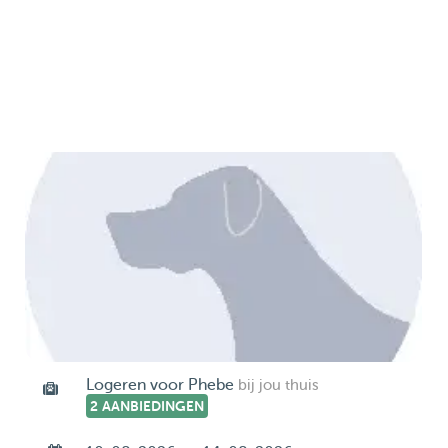
Logeren voor Phebe
bij jou thuis
2 AANBIEDINGEN