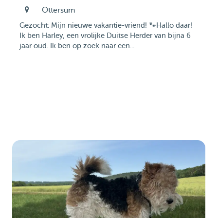
Ottersum
​Gezocht: Mijn nieuwe vakantie-vriend! 🐾 ​Hallo daar!
Ik ben Harley, een vrolijke Duitse Herder van bijna 6
jaar oud. Ik ben op zoek naar een...