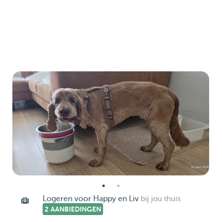
Logeren voor Happy en Liv
bij jou thuis
2 AANBIEDINGEN