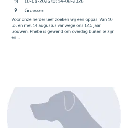
10-08-2026 tot 14-08-2026
Groessen
Voor onze herder teef zoeken wij een oppas. Van 10
tot en met 14 augustus vanwege ons 12,5 jaar
trouwen. Phebe is gewend om overdag buiten te zijn
en ...