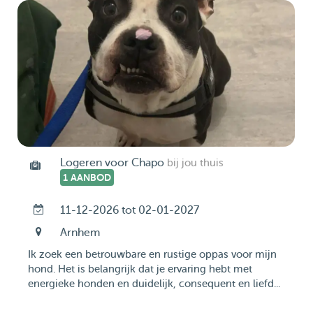
Logeren voor Chapo
bij jou thuis
1 AANBOD
11-12-2026 tot 02-01-2027
Arnhem
Ik zoek een betrouwbare en rustige oppas voor mijn
hond. Het is belangrijk dat je ervaring hebt met
energieke honden en duidelijk, consequent en liefd...