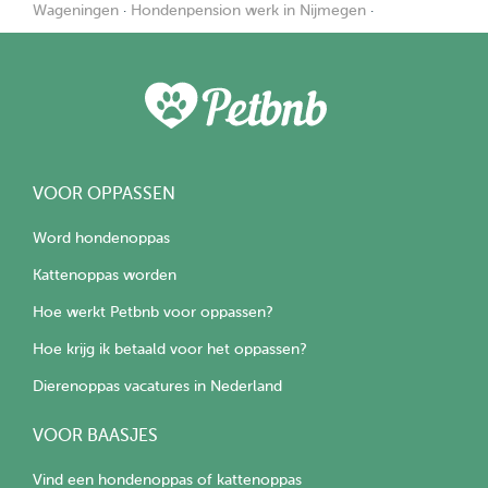
Wageningen
·
Hondenpension werk in Nijmegen
·
VOOR OPPASSEN
Word hondenoppas
Kattenoppas worden
Hoe werkt Petbnb voor oppassen?
Hoe krijg ik betaald voor het oppassen?
Dierenoppas vacatures in Nederland
VOOR BAASJES
Vind een hondenoppas of kattenoppas