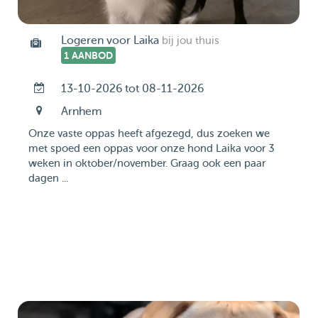
Logeren voor Laika
bij jou thuis
1 AANBOD
13-10-2026 tot 08-11-2026
Arnhem
Onze vaste oppas heeft afgezegd, dus zoeken we
met spoed een oppas voor onze hond Laika voor 3
weken in oktober/november. Graag ook een paar
dagen ...