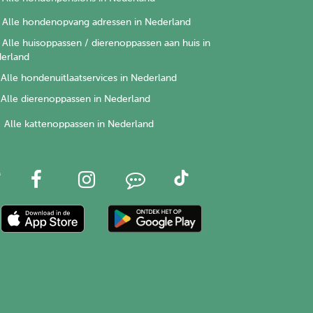
Alle hondenopvang adressen in Nederland
Alle huisoppassen / dierenoppassen aan huis in
erland
Alle hondenuitlaatservices in Nederland
Alle dierenoppassen in Nederland
Alle kattenoppassen in Nederland