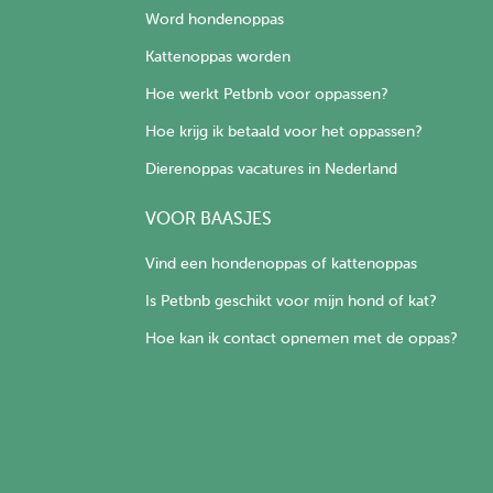
Word hondenoppas
Kattenoppas worden
Hoe werkt Petbnb voor oppassen?
Hoe krijg ik betaald voor het oppassen?
Dierenoppas vacatures in Nederland
VOOR BAASJES
Vind een hondenoppas of kattenoppas
Is Petbnb geschikt voor mijn hond of kat?
Hoe kan ik contact opnemen met de oppas?