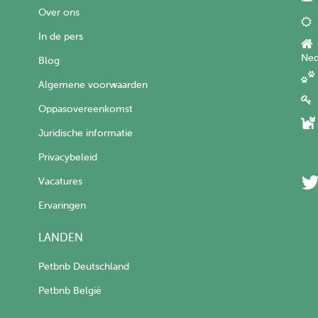
Over ons
In de pers
Ned
Blog
Algemene voorwaarden
Oppasovereenkomst
Juridische informatie
Privacybeleid
Vacatures
Ervaringen
LANDEN
Petbnb Deutschland
Petbnb België