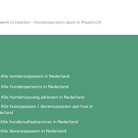
erk in heerlen
·
Hondenpension werk in Maastricht
Alle hondenoppassen in Nederland
Alle hondenpensions in Nederland
Alle hondenopvang adressen in Nederland
Alle huisoppassen / dierenoppassen aan huis in
erland
Alle hondenuitlaatservices in Nederland
Alle dierenoppassen in Nederland