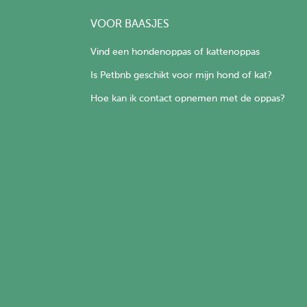
VOOR BAASJES
Vind een hondenoppas of kattenoppas
Is Petbnb geschikt voor mijn hond of kat?
Hoe kan ik contact opnemen met de oppas?