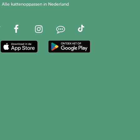
Alle kattenoppassen in Nederland