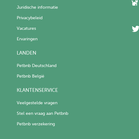
Juridische informatie
Privacybeleid
Vacatures
Ervaringen
LANDEN
Petbnb Deutschland
Petbnb België
KLANTENSERVICE
Veelgestelde vragen
Stel een vraag aan Petbnb
Petbnb verzekering