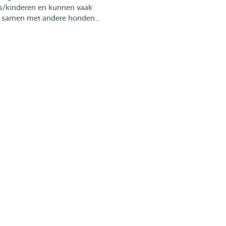
s/kinderen en kunnen vaak
 samen met andere honden...