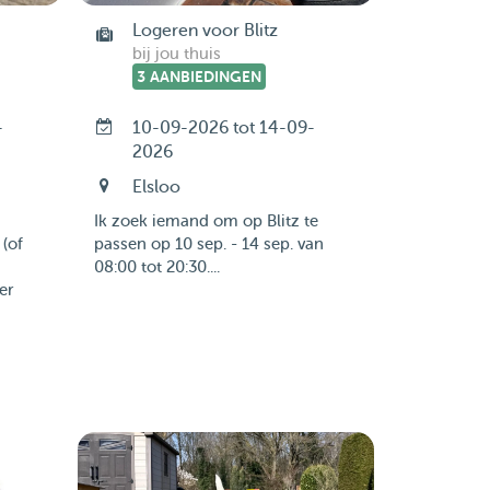
Logeren voor Blitz
bij jou thuis
3 AANBIEDINGEN
-
10-09-2026 tot 14-09-
2026
Elsloo
Ik zoek iemand om op Blitz te
 (of
passen op 10 sep. - 14 sep. van
08:00 tot 20:30....
er