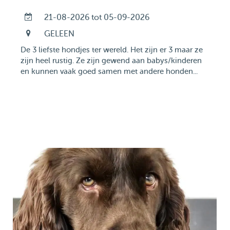
21-08-2026 tot 05-09-2026
GELEEN
De 3 liefste hondjes ter wereld. Het zijn er 3 maar ze
zijn heel rustig. Ze zijn gewend aan babys/kinderen
en kunnen vaak goed samen met andere honden...