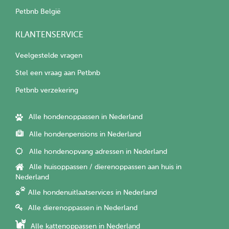
Petbnb België
KLANTENSERVICE
Veelgestelde vragen
Stel een vraag aan Petbnb
Petbnb verzekering
Alle hondenoppassen in Nederland
Alle hondenpensions in Nederland
Alle hondenopvang adressen in Nederland
Alle huisoppassen / dierenoppassen aan huis in
Nederland
Alle hondenuitlaatservices in Nederland
Alle dierenoppassen in Nederland
Alle kattenoppassen in Nederland