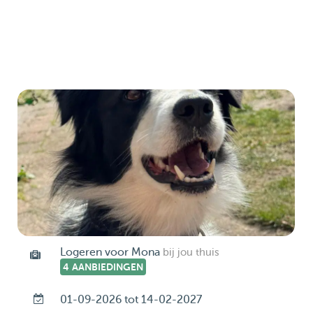
Logeren voor Mona
bij jou thuis
4 AANBIEDINGEN
01-09-2026 tot 14-02-2027