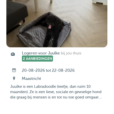
Logeren voor Juulke
bij jou thuis
2 AANBIEDINGEN
20-08-2026 tot 22-08-2026
Maastricht
Juulke is een Labradoodle (teefje, dan ruim 10
maanden). Ze is een lieve, sociale en gevoelige hond
die graag bij mensen is en tot nu toe goed omgaat ...