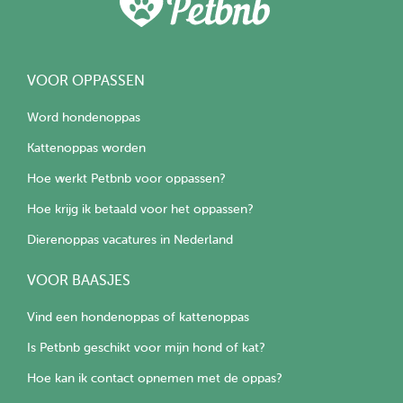
VOOR OPPASSEN
Word hondenoppas
Kattenoppas worden
Hoe werkt Petbnb voor oppassen?
Hoe krijg ik betaald voor het oppassen?
Dierenoppas vacatures in Nederland
VOOR BAASJES
Vind een hondenoppas of kattenoppas
Is Petbnb geschikt voor mijn hond of kat?
Hoe kan ik contact opnemen met de oppas?