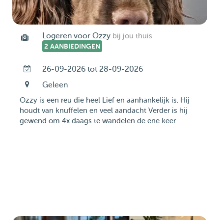
Logeren voor Ozzy
bij jou thuis
2 AANBIEDINGEN
26-09-2026 tot 28-09-2026
Geleen
Ozzy is een reu die heel Lief en aanhankelijk is. Hij
houdt van knuffelen en veel aandacht Verder is hij
gewend om 4x daags te wandelen de ene keer ...