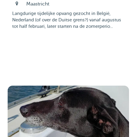
Maastricht
Langdurige tijdelijke opvang gezocht in België,
Nederland (of over de Duitse grens?) vanaf augustus
tot half februari, later starten na de zomerperio...