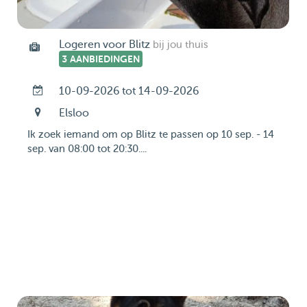
Logeren voor Blitz
bij jou thuis
3 AANBIEDINGEN
10-09-2026 tot 14-09-2026
Elsloo
Ik zoek iemand om op Blitz te passen op 10 sep. - 14
sep. van 08:00 tot 20:30....