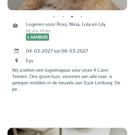
Logeren voor Ross, Nina, Lola en Lily
bij jou thuis
1 AANBOD
04-03-2027 tot 08-03-2027
Eys
Wij zoeken een logeeroppas voor onze 4 Cairn
Terriers. Ons groot huis, voorzien van alle luxe, is
gelegen midden in de heuvels van Zuid-Limburg. De
pe...