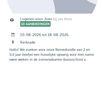
Logeren voor Joes
bij jou thuis
10 AANBIEDINGEN
10-08-2026 tot 18-08-2026
Kerkrade
Hallo! We zoeken voor onze Bernedoodle van 2 en
1/2 jaar (teefje) een huiselijke opvang voor met name
twee weken in de zomervakantie (basisschool v...