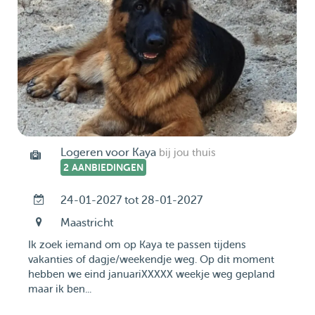
Logeren voor Kaya
bij jou thuis
2 AANBIEDINGEN
24-01-2027 tot 28-01-2027
Maastricht
Ik zoek iemand om op Kaya te passen tijdens
vakanties of dagje/weekendje weg. Op dit moment
hebben we eind januariXXXXX weekje weg gepland
maar ik ben...