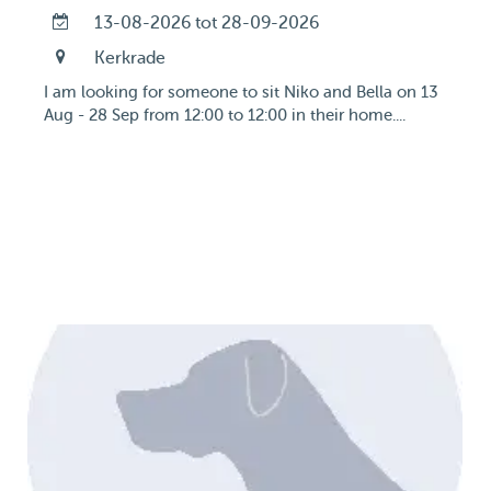
13-08-2026 tot 28-09-2026
Kerkrade
I am looking for someone to sit Niko and Bella on 13
Aug - 28 Sep from 12:00 to 12:00 in their home....