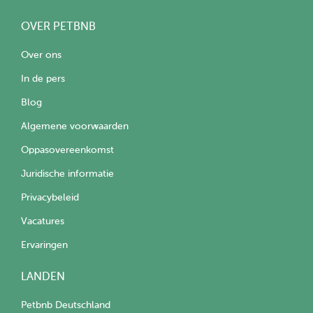
OVER PETBNB
Over ons
In de pers
Blog
Algemene voorwaarden
Oppasovereenkomst
Juridische informatie
Privacybeleid
Vacatures
Ervaringen
LANDEN
Petbnb Deutschland