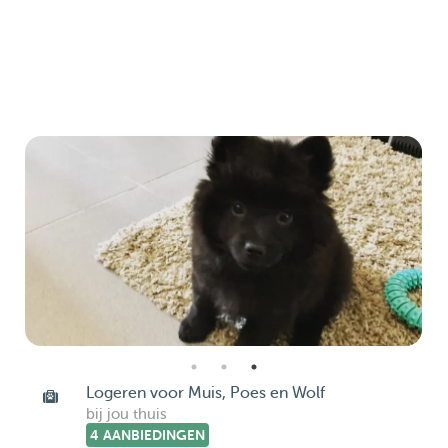
Logeren voor Muis, Poes en Wolf
bij jou thuis
4 AANBIEDINGEN