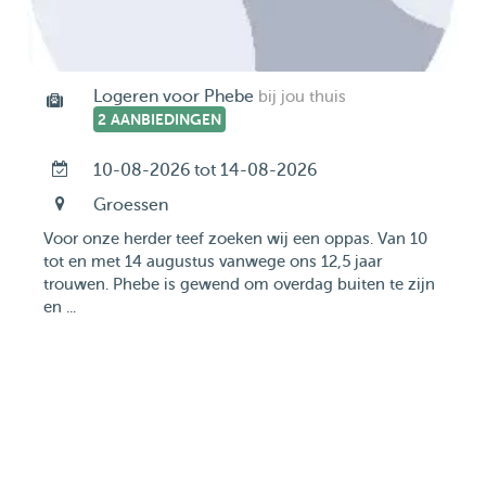
Logeren voor Phebe
bij jou thuis
2 AANBIEDINGEN
10-08-2026 tot 14-08-2026
Groessen
Voor onze herder teef zoeken wij een oppas. Van 10
tot en met 14 augustus vanwege ons 12,5 jaar
trouwen. Phebe is gewend om overdag buiten te zijn
en ...