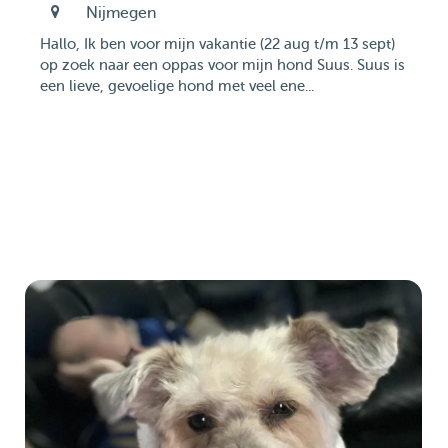
Nijmegen
Hallo, Ik ben voor mijn vakantie (22 aug t/m 13 sept)
op zoek naar een oppas voor mijn hond Suus. Suus is
een lieve, gevoelige hond met veel ene...