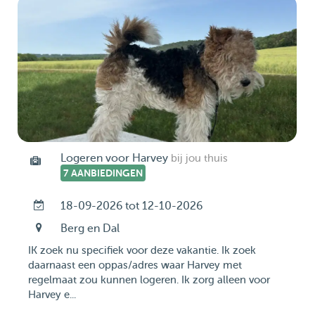
Logeren voor Harvey
bij jou thuis
7 AANBIEDINGEN
18-09-2026 tot 12-10-2026
Berg en Dal
IK zoek nu specifiek voor deze vakantie. Ik zoek
daarnaast een oppas/adres waar Harvey met
regelmaat zou kunnen logeren. Ik zorg alleen voor
Harvey e...