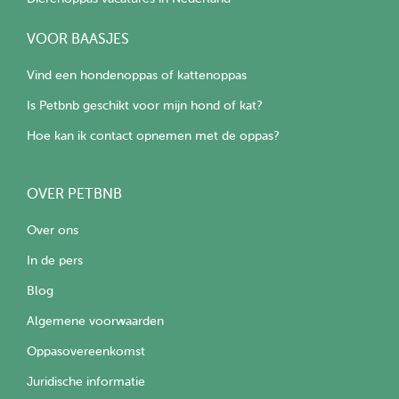
VOOR BAASJES
Vind een hondenoppas of kattenoppas
Is Petbnb geschikt voor mijn hond of kat?
Hoe kan ik contact opnemen met de oppas?
OVER PETBNB
Over ons
In de pers
Blog
Algemene voorwaarden
Oppasovereenkomst
Juridische informatie