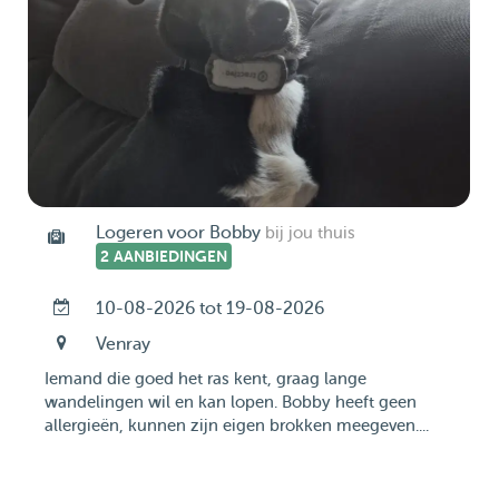
Logeren voor Bobby
bij jou thuis
2 AANBIEDINGEN
10-08-2026 tot 19-08-2026
Venray
Iemand die goed het ras kent, graag lange
wandelingen wil en kan lopen. Bobby heeft geen
allergieën, kunnen zijn eigen brokken meegeven....