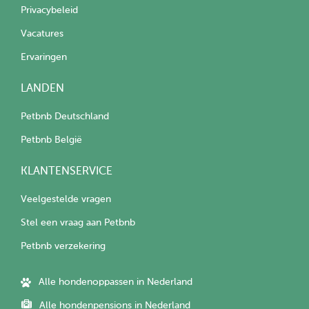
Privacybeleid
Vacatures
Ervaringen
LANDEN
Petbnb Deutschland
Petbnb België
KLANTENSERVICE
Veelgestelde vragen
Stel een vraag aan Petbnb
Petbnb verzekering
Alle hondenoppassen in Nederland
Alle hondenpensions in Nederland