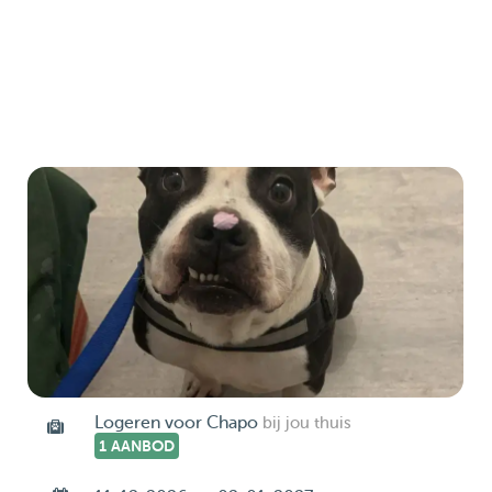
Logeren voor Chapo
bij jou thuis
1 AANBOD