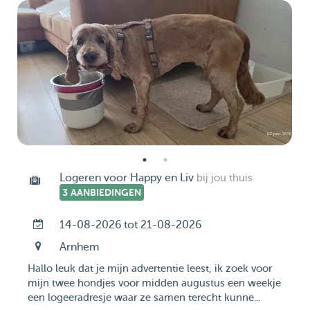
Logeren voor Happy en Liv
bij jou thuis
3 AANBIEDINGEN
14-08-2026 tot 21-08-2026
Arnhem
Hallo leuk dat je mijn advertentie leest, ik zoek voor
mijn twee hondjes voor midden augustus een weekje
een logeeradresje waar ze samen terecht kunne...