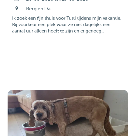
Berg en Dal
Ik zoek een fijn thuis voor Tutti tijdens mijn vakantie.
Bij voorkeur een plek waar ze niet dagelijks een
aantal uur alleen hoeft te zijn en er genoeg...