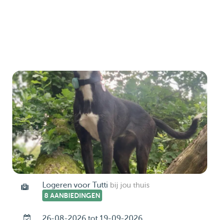
Logeren voor Tutti
bij jou thuis
8 AANBIEDINGEN
26-08-2026 tot 19-09-2026