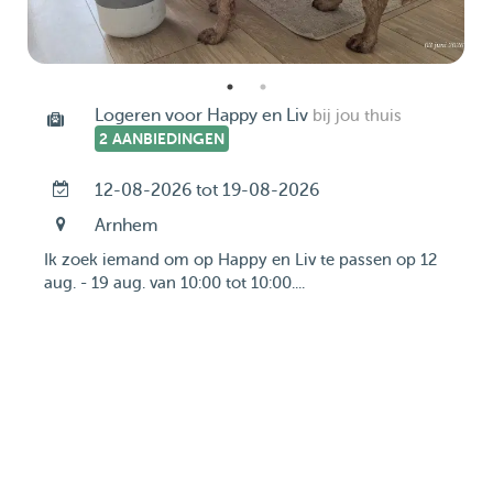
Logeren voor Happy en Liv
bij jou thuis
2 AANBIEDINGEN
12-08-2026 tot 19-08-2026
Arnhem
Ik zoek iemand om op Happy en Liv te passen op 12
aug. - 19 aug. van 10:00 tot 10:00....