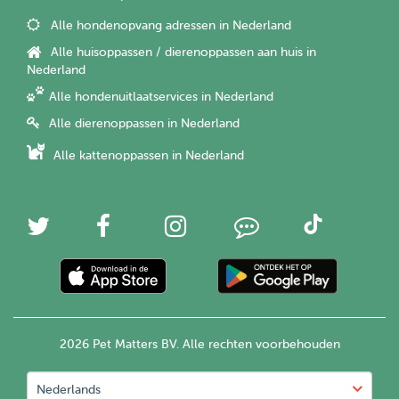
Alle hondenopvang adressen in Nederland
Alle huisoppassen / dierenoppassen aan huis in
Nederland
Alle hondenuitlaatservices in Nederland
Alle dierenoppassen in Nederland
Alle kattenoppassen in Nederland
2026 Pet Matters BV. Alle rechten voorbehouden
Nederlands