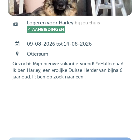
Logeren voor Harley
bij jou thuis
4 AANBIEDINGEN
09-08-2026 tot 14-08-2026
Ottersum
​Gezocht: Mijn nieuwe vakantie-vriend! 🐾 ​Hallo daar!
Ik ben Harley, een vrolijke Duitse Herder van bijna 6
jaar oud. Ik ben op zoek naar een...