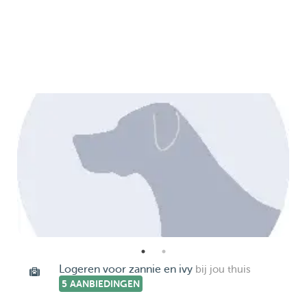
Logeren voor zannie en ivy
bij jou thuis
5 AANBIEDINGEN