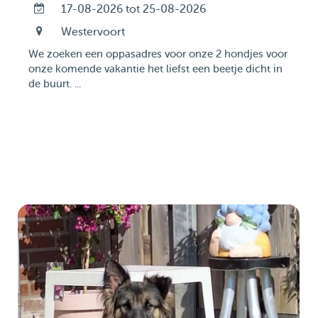
17-08-2026 tot 25-08-2026
Westervoort
We zoeken een oppasadres voor onze 2 hondjes voor
onze komende vakantie het liefst een beetje dicht in
de buurt. ...