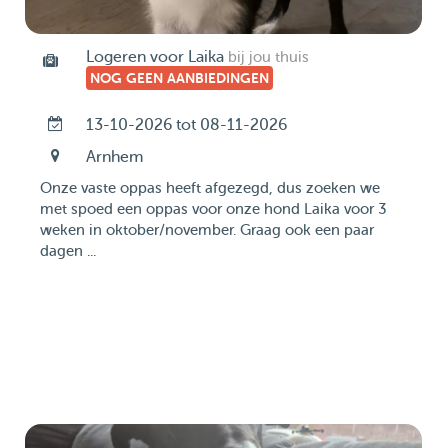
Logeren voor Laika
bij jou thuis
NOG GEEN AANBIEDINGEN
13-10-2026 tot 08-11-2026
Arnhem
Onze vaste oppas heeft afgezegd, dus zoeken we
met spoed een oppas voor onze hond Laika voor 3
weken in oktober/november. Graag ook een paar
dagen ...