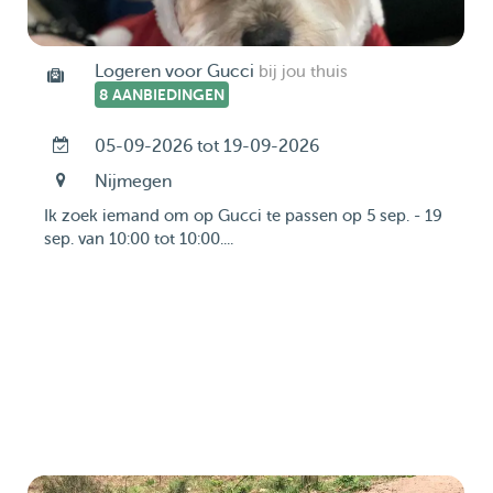
Logeren voor Gucci
bij jou thuis
8 AANBIEDINGEN
05-09-2026 tot 19-09-2026
Nijmegen
Ik zoek iemand om op Gucci te passen op 5 sep. - 19
sep. van 10:00 tot 10:00....