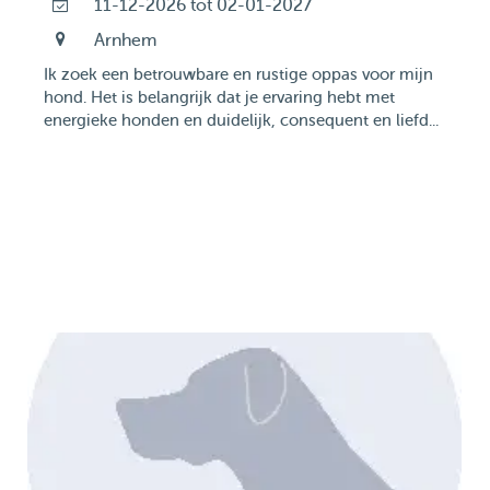
11-12-2026 tot 02-01-2027
Arnhem
Ik zoek een betrouwbare en rustige oppas voor mijn
hond. Het is belangrijk dat je ervaring hebt met
energieke honden en duidelijk, consequent en liefd...