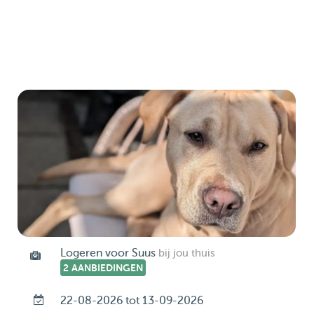
Logeren voor Suus
bij jou thuis
2 AANBIEDINGEN
22-08-2026 tot 13-09-2026