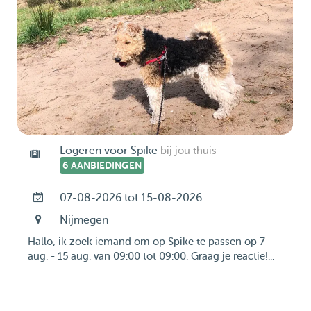
Logeren voor Spike
bij jou thuis
6 AANBIEDINGEN
07-08-2026 tot 15-08-2026
Nijmegen
Hallo, ik zoek iemand om op Spike te passen op 7
aug. - 15 aug. van 09:00 tot 09:00. Graag je reactie!...